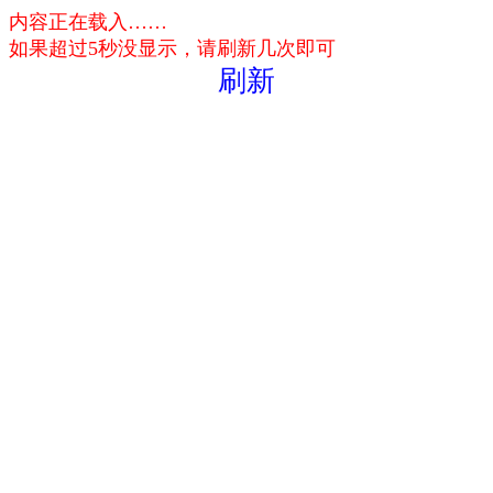
内容正在载入……
如果超过5秒没显示，请刷新几次即可
刷新