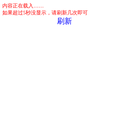
内容正在载入……
如果超过5秒没显示，请刷新几次即可
刷新