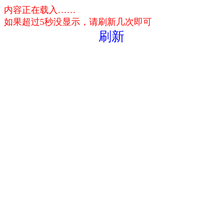
内容正在载入……
如果超过5秒没显示，请刷新几次即可
刷新