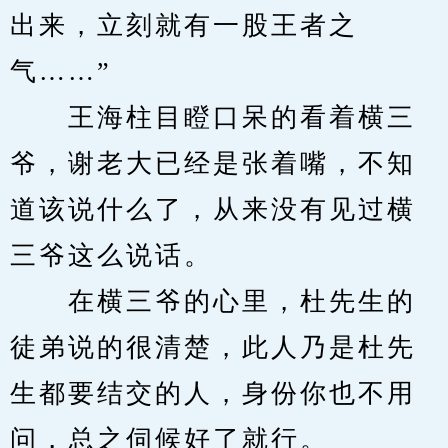
出来，立刻就有一股王者之
气……”
　　王海柱目瞪口呆的看着横三
爷，谢老大已经是张着嘴，不知
道该说什么了，从来没有见过横
三爷这么说话。
　　在横三爷的心里，杜先生的
徒弟说的很清楚，此人乃是杜先
生都要结交的人，身份你也不用
问，总之伺候好了就行。