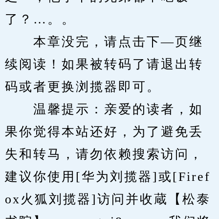
了？…。。
　　本章没完，请点击下—页继
续阅读！如果被转码了请退出转
码或者更换浏揽器即可。
　　温馨提示：亲爱的读者，如
果你觉得本站还好，为了避免丢
失和转马，请勿依赖搜索访问，
建议你使用[华为刘揽器]或[Firef
ox火狐刘揽器]访问并收蔵【松泰