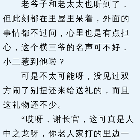
　　老爷子和老太太也听到了，
但此刻都在里屋里呆着，外面的
事情都不过问，心里也是有点担
心，这个横三爷的名声可不好，
小二惹到他啦？
　　可是不太可能呀，没见过双
方闹了别扭还来给送礼的，而且
这礼物还不少。
　　“哎呀，谢长官，这可真是人
中之龙呀，你老人家打的里边一