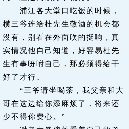
　　浦江各大堂口吃饭的时候，
横三爷连给杜先生敬酒的机会都
没有，别看在外面吹的挺响，真
实情况他自己知道，好容易杜先
生有事吩咐自己，那必须得给干
好了才行。
　　“三爷请坐喝茶，我父亲和大
哥在这边给你添麻烦了，将来还
少不得你费心。”