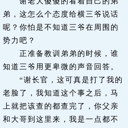
　　谢老大傻傻的看着自己的弟
弟，这怎么个态度给横三爷说话
呢？你怕是不知道三爷在周围的
势力吧？
　　正准备教训弟弟的时候，谁
知道三爷用更卑微的声音回答。
　　“谢长官，这可真是打了我的
老脸了，我知道这个事之后，马
上就把该查的都查完了，你父亲
和大哥到这里来，我是一点都不