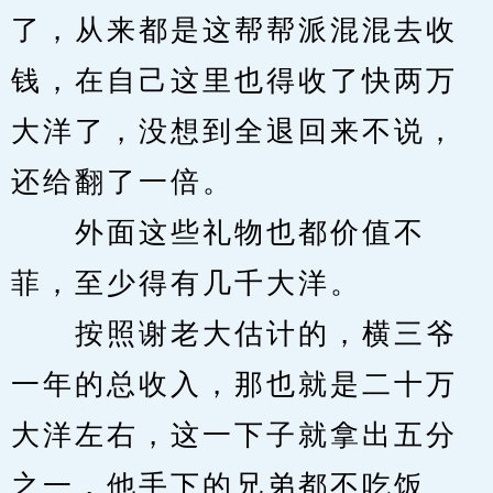
了，从来都是这帮帮派混混去收
钱，在自己这里也得收了快两万
大洋了，没想到全退回来不说，
还给翻了一倍。
　　外面这些礼物也都价值不
菲，至少得有几千大洋。
　　按照谢老大估计的，横三爷
一年的总收入，那也就是二十万
大洋左右，这一下子就拿出五分
之一，他手下的兄弟都不吃饭