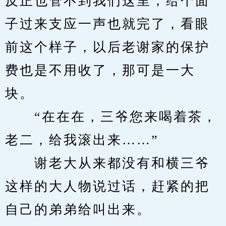
反正也管不到我们这里，给个面
子过来支应一声也就完了，看眼
前这个样子，以后老谢家的保护
费也是不用收了，那可是一大
块。
　　“在在在，三爷您来喝着茶，
老二，给我滚出来……”
　　谢老大从来都没有和横三爷
这样的大人物说过话，赶紧的把
自己的弟弟给叫出来。