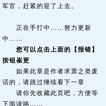
军官，赶紧的迎了上去。
　　正在手打中……努力更新
中……
您可以点击上面的【报错】
按钮崔更
　　如果此章是作者求票之类废
话的，请跳过继续看下一章
　　请你先收藏此页吧，方便等
下阅读咯……