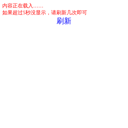
内容正在载入……
如果超过5秒没显示，请刷新几次即可
刷新