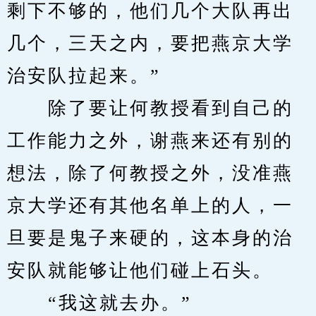
剩下不够的，他们几个大队再出
几个，三天之内，要把燕京大学
治安队拉起来。”
　　除了要让何教授看到自己的
工作能力之外，谢燕来还有别的
想法，除了何教授之外，没准燕
京大学还有其他名单上的人，一
旦要是鬼子来硬的，这本身的治
安队就能够让他们碰上石头。
　　“我这就去办。”