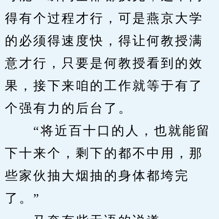
得有个过程才行，可是燕京大学
的必须得速度快，得让何教授满
意才行，只要是何教授看到的效
果，接下来咱的工作就等于有了
个强有力的后台了。
　　“将近百十口的人，也就能留
下十来个，剩下的都不中用，那
些家伙抽大烟抽的身体都垮完
了。”