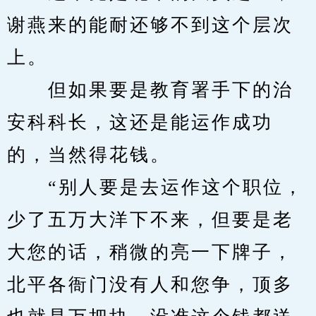
谢燕来的能耐还够不到这个层次
上。
　　但如果要是教育署手下的治
安科科长，这还是能运作成功
的，当然得花钱。
　　“别人要是去运作这个职位，
少了五万大洋下不来，但要是老
大您的话，稍微的亮一下牌子，
北平各衙门没有人和您争，顶多