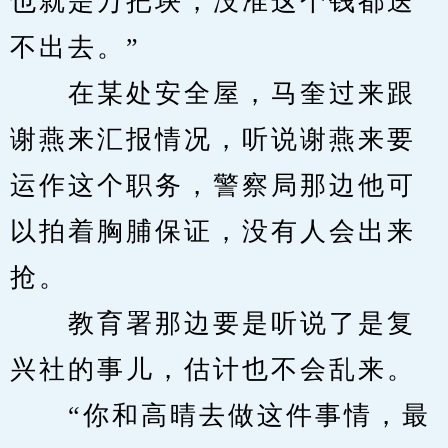
也就是万把块，没准这个钱都送
不出去。”
　　在某处安全屋，马奎过来跟
谢燕来汇报情况，听说谢燕来要
运作这个职务，警察局那边他可
以拍着胸脯保证，没有人会出来
抢。
　　教育署那边要是听说了是复
兴社的事儿，估计也不会乱来。
　　“你和高晴去做这件事情，最