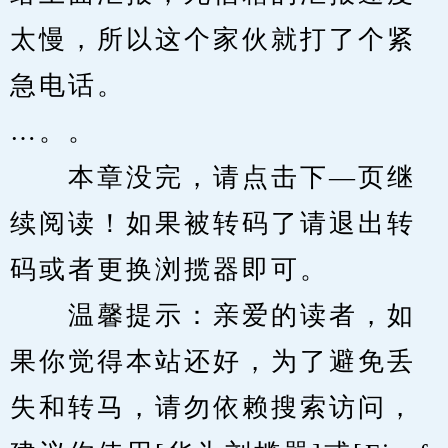
太慢，所以这个家伙就打了个紧
急电话。
…。。
　　本章没完，请点击下—页继
续阅读！如果被转码了请退出转
码或者更换浏揽器即可。
　　温馨提示：亲爱的读者，如
果你觉得本站还好，为了避免丢
失和转马，请勿依赖搜索访问，