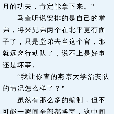
月的功夫，肯定能拿下来。”
　　马奎听说安排的是自己的堂
弟，将来兄弟两个在北平更有面
子了，只是堂弟去当这个官，那
就远离行动队了，说不上是好事
还是坏事。
　　“我让你查的燕京大学治安队
的情况怎么样了？”
　　虽然有那么多的编制，但不
可能一瞬间全部都换完，这中间