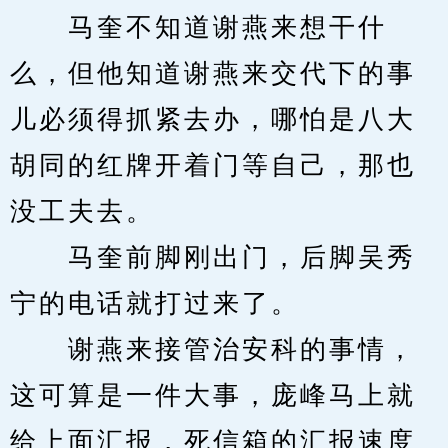
　　马奎不知道谢燕来想干什
么，但他知道谢燕来交代下的事
儿必须得抓紧去办，哪怕是八大
胡同的红牌开着门等自己，那也
没工夫去。
　　马奎前脚刚出门，后脚吴秀
宁的电话就打过来了。
　　谢燕来接管治安科的事情，
这可算是一件大事，庞峰马上就
给上面汇报，死信箱的汇报速度