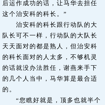
后运作成功的话，让马华去担任
这个治安科的科长。”
　　治安科的科长跟行动队的大
队长可不一样，行动队的大队长
天天面对的都是熟人，但治安科
的科长面对的人太多，不够机灵
的话就没办法胜任，谢燕来手下
的几个人当中，马华算是最合适
的。
　　“您瞧好就是，顶多也就半个