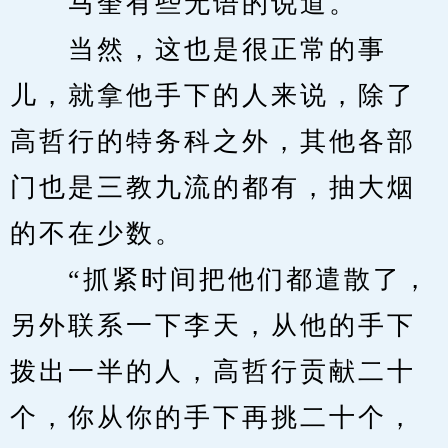
　　马奎有些无语的说道。
　　当然，这也是很正常的事
儿，就拿他手下的人来说，除了
高哲行的特务科之外，其他各部
门也是三教九流的都有，抽大烟
的不在少数。
　　“抓紧时间把他们都遣散了，
另外联系一下李天，从他的手下
拨出一半的人，高哲行贡献二十
个，你从你的手下再挑二十个，