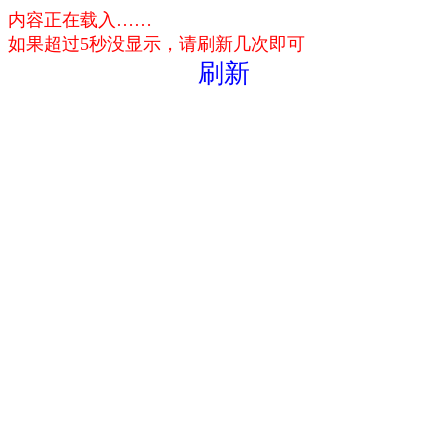
内容正在载入……
如果超过5秒没显示，请刷新几次即可
刷新