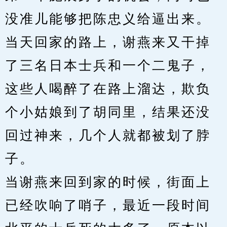
没准儿能够把陈忠义给逼出来。
当天回家的路上，谢燕来又干掉
了三名日本士兵和一个二鬼子，
这些人喝醉了在路上溜达，欺负
个小姑娘到了胡同里，结果还没
回过神来，几个人就都被划了脖
子。
当谢燕来回到家的时候，街面上
已经吹响了哨子，最近一段时间