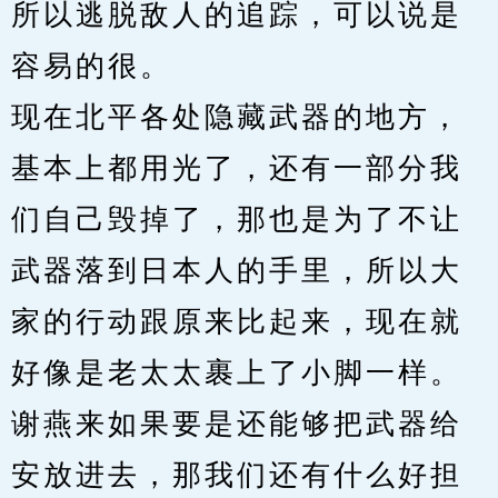
所以逃脱敌人的追踪，可以说是
容易的很。
现在北平各处隐藏武器的地方，
基本上都用光了，还有一部分我
们自己毁掉了，那也是为了不让
武器落到日本人的手里，所以大
家的行动跟原来比起来，现在就
好像是老太太裹上了小脚一样。
谢燕来如果要是还能够把武器给
安放进去，那我们还有什么好担