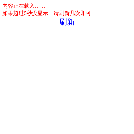
内容正在载入……
如果超过5秒没显示，请刷新几次即可
刷新