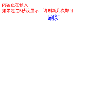
内容正在载入……
如果超过5秒没显示，请刷新几次即可
刷新