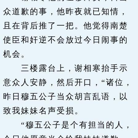
众道歉的事，他昨夜就已知情，
且在背后推了一把。他觉得南楚
使臣和奸逆不会放过今日闹事的
机会。
　　三楼露台上，谢相寒抬手示
意众人安静，然后开口，“诸位，
昨日穆五公子当众胡言乱语，以
致我妹妹名声受损。
　　“穆五公子是个有担当的人，