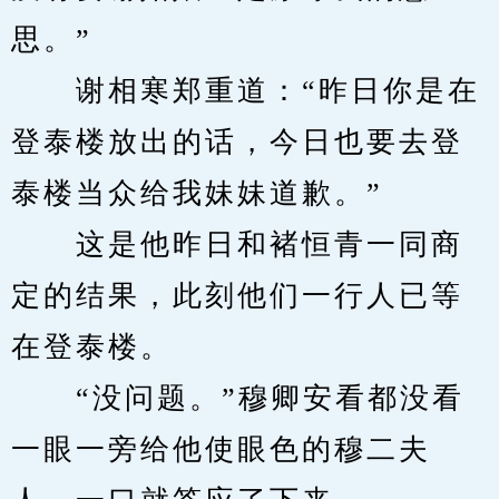
思。”
　　谢相寒郑重道：“昨日你是在
登泰楼放出的话，今日也要去登
泰楼当众给我妹妹道歉。”
　　这是他昨日和褚恒青一同商
定的结果，此刻他们一行人已等
在登泰楼。
　　“没问题。”穆卿安看都没看
一眼一旁给他使眼色的穆二夫