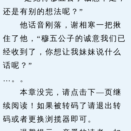
还是有别的想法呢？”
　　他话音刚落，谢相寒一把揪
住了他，“穆五公子的诚意我们已
经收到了，你想让我妹妹说什么
话呢？”
…。。
　　本章没完，请点击下—页继
续阅读！如果被转码了请退出转
码或者更换浏揽器即可。