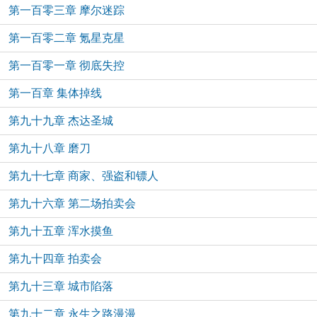
第一百零三章 摩尔迷踪
第一百零二章 氪星克星
第一百零一章 彻底失控
第一百章 集体掉线
第九十九章 杰达圣城
第九十八章 磨刀
第九十七章 商家、强盗和镖人
第九十六章 第二场拍卖会
第九十五章 浑水摸鱼
第九十四章 拍卖会
第九十三章 城市陷落
第九十二章 永生之路漫漫