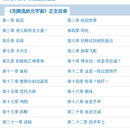
《无限流的元宇宙》正文目录
第一章 面试
第二章 轮回世界
第三章 潜入斯塔克大厦！
第四章 同化
第五章 后续
第六章 切斯拉坦殖民据点
第七章 卡尔文
第八章 探索飞船
第九章 初级电工傅青海
第十章 傅永信：你是否忠诚？
第十一章 返程
第十二章 这是一段过渡情节
第十三章 窝阔台的武器室
第十四章 惊喜？惊吓！
第十五章 昆托大师
第十六章 磨练
第十七章 鸿鹄
第十八章 改造手术
第十九章 苏醒
第二十章 改造完成
第二十一章 训练
第二十二章 技术军士