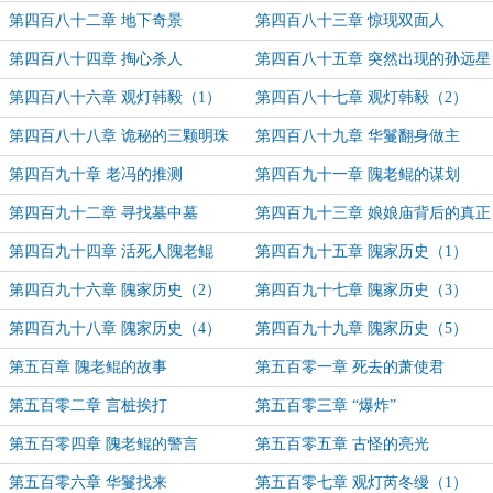
第四百八十二章 地下奇景
第四百八十三章 惊现双面人
第四百八十四章 掏心杀人
第四百八十五章 突然出现的孙远星
第四百八十六章 观灯韩毅（1）
第四百八十七章 观灯韩毅（2）
第四百八十八章 诡秘的三颗明珠
第四百八十九章 华鬘翻身做主
第四百九十章 老冯的推测
第四百九十一章 隗老鲲的谋划
第四百九十二章 寻找墓中墓
第四百九十三章 娘娘庙背后的真正
目的
第四百九十四章 活死人隗老鲲
第四百九十五章 隗家历史（1）
第四百九十六章 隗家历史（2）
第四百九十七章 隗家历史（3）
第四百九十八章 隗家历史（4）
第四百九十九章 隗家历史（5）
第五百章 隗老鲲的故事
第五百零一章 死去的萧使君
第五百零二章 言桩挨打
第五百零三章 “爆炸”
第五百零四章 隗老鲲的警言
第五百零五章 古怪的亮光
第五百零六章 华鬘找来
第五百零七章 观灯芮冬缦（1）