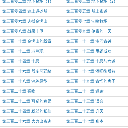
第三百零二章 地下赌场（1）
第三百零三章 地下赌场（2）
第三百零四章 追上运砂船
第三百零五章 船上密道
第三百零六章 肉搏金满山
第三百零七章 沈喻救场
第三百零八章 战果丰厚
第三百零九章 倒霉的一天
第三百一十章 金满山的线索
第三百一十一章 审问古钟
第三百一十二章 老鸟现
第三百一十三章 甩锅成功
第三百一十四章 十恶
第三百一十五章 十恶与六道
第三百一十六章 股东闻廷绪
第三百一十七章 酒吧街后巷
第三百一十八章 涂鸦原型
第三百一十九章 古怪的房子
第三百二十章 强吻
第三百二十一章 遇袭
第三百二十二章 可疑的宣粱
第三百二十三章 误会
第三百二十四章 粉丝的私信
第三百二十五章 升天
第三百二十六章 大力出奇迹
第三百二十七章 账本