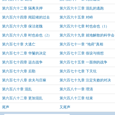
第六百六十二章 隔离关押
第六百六十三章 混乱的逃跑
第六百六十四章 闻廷绪的过去
第六百六十五章 对峙
第六百六十六章 保洁老魏
第六百六十七章 时也命也（1）
第六百六十八章 时也命也（2）
第六百六十九章 就地解散的科学会
第六百七十章 大逃亡
第六百七十一章 “地府”真相
第六百七十二章 华鬘的决定
第六百七十三章 假设与猜想
第六百七十四章 远古战争
第六百七十五章 一面倒的战争
第六百七十六章 后勤
第六百七十七章 下天坑
第六百七十八章 农夫与庄稼
第六百七十九章 注定失败的对决
第六百八十章 混乱
第六百八十一章 理清
第六百八十二章 更加混乱
第六百八十三章 结束
尾声
又尾声