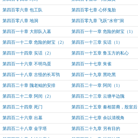
第四百零六章 包工队
第四百零七章 心怀鬼胎
第四百零八章 地洞
第四百零九章 飞跃“水帘”洞
第四百一十章 大部队入墓
第四百一十一章 危险的财宝（1）
第四百一十二章 危险的财宝（2）
第四百一十三章 实话（1）
第四百一十四章 实话（2）
第四百一十五章 鲁玉方的私心
第四百一十六章 不明鸟蛋
第四百一十七章 朱雀
第四百一十八章 古怪的长耳鸮
第四百一十九章 黑吃黑
第四百二十章 隗老鲲的安排
第四百二十一章 阿闰（1）
第四百二十二章 阿闰（2）
第四百二十三章 云塘半边隗
第四百二十四章 死门
第四百二十五章 秦相苗裔，殷室后
人
第四百二十六章 出墓
第四百二十七章 余以清视角
第四百二十八章 金字塔
第四百二十九章 另有目的