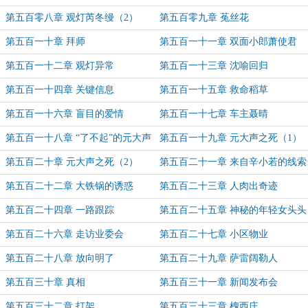
第五百零八章 观灯芮冬缦（2）
第五百零九章 菟丝花
第五百一十章 拜师
第五百一十一章 双面小郎萧使君
第五百一十二章 观灯异常
第五百一十三章 沈喻回归
第五百一十四章 关键信息
第五百一十五章 救命稻草
第五百一十六章 盲目的爱情
第五百一十七章 车主聂晴
第五百一十八章 “了不起”的元大声
第五百一十九章 元大声之死（1）
第五百二十章 元大声之死（2）
第五百二十一章 来自辛小若的线索
第五百二十二章 大铁锅的诱惑
第五百二十三章 人肉出奇迹
第五百二十四章 一路跟踪
第五百二十五章 神秘的年轻女头头
第五百二十六章 走访业委会
第五百二十七章 小区物业
第五百二十八章 放向明了
第五百二十九章 萨雷阔勒人
第五百三十章 真相
第五百三十一章 新闻发布会
第五百三十二章 打架
第五百三十三章 槐西庄