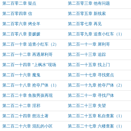
第二百零二章 疑点
第二百零三章 他有问题
第二百零四章 信
第二百零五章 新线索
第二百零六章 烤全羊
第二百零七章 再见
第二百零八章 姜媛媛
第二百零九章 追查小红车（1）
第二百一十章 追查小红车（2）
第二百一十一章 犀利哥
第二百一十二章 再遇犀利哥
第二百一十三章 追踪
第二百一十四章 “上枫水”现场
第二百一十五章 找上门
第二百一十六章 魔鬼
第二百一十七章 寻找窝点
第二百一十八章 抢夺尸体（1）
第二百一十九章 抢夺尸体（2）
第二百二十章 鱼脸男孩再现
第二百二十一章 寻找尸体
第二百二十二章 淫邪
第二百二十三章 失望
第二百二十四章 慈沽土著
第二百二十五章 私自查案（1）
第二百二十六章 混乱的小区
第二百二十七章 六楼查案（1）