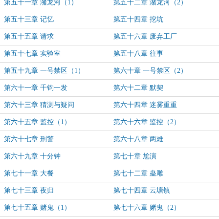
第五十一章 潴龙河（1）
第五十二章 潴龙河（2）
第五十三章 记忆
第五十四章 挖坑
第五十五章 请求
第五十六章 废弃工厂
第五十七章 实验室
第五十八章 往事
第五十九章 一号禁区（1）
第六十章 一号禁区（2）
第六十一章 千钧一发
第六十二章 默契
第六十三章 猜测与疑问
第六十四章 迷雾重重
第六十五章 监控（1）
第六十六章 监控（2）
第六十七章 刑警
第六十八章 两难
第六十九章 十分钟
第七十章 尬演
第七十一章 大餐
第七十二章 蛊雕
第七十三章 夜归
第七十四章 云塘镇
第七十五章 赌鬼（1）
第七十六章 赌鬼（2）