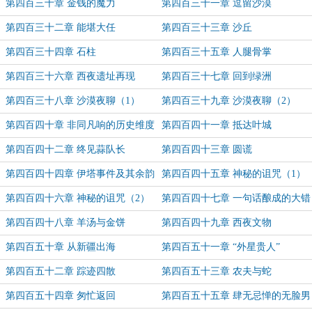
第四百三十章 金钱的魔力
第四百三十一章 逗留沙漠
第四百三十二章 能堪大任
第四百三十三章 沙丘
第四百三十四章 石柱
第四百三十五章 人腿骨掌
第四百三十六章 西夜遗址再现
第四百三十七章 回到绿洲
第四百三十八章 沙漠夜聊（1）
第四百三十九章 沙漠夜聊（2）
第四百四十章 非同凡响的历史维度
第四百四十一章 抵达叶城
第四百四十二章 终见蒜队长
第四百四十三章 圆谎
第四百四十四章 伊塔事件及其余韵
第四百四十五章 神秘的诅咒（1）
第四百四十六章 神秘的诅咒（2）
第四百四十七章 一句话酿成的大错
第四百四十八章 羊汤与金饼
第四百四十九章 西夜文物
第四百五十章 从新疆出海
第四百五十一章 “外星贵人”
第四百五十二章 踪迹四散
第四百五十三章 农夫与蛇
第四百五十四章 匆忙返回
第四百五十五章 肆无忌惮的无脸男