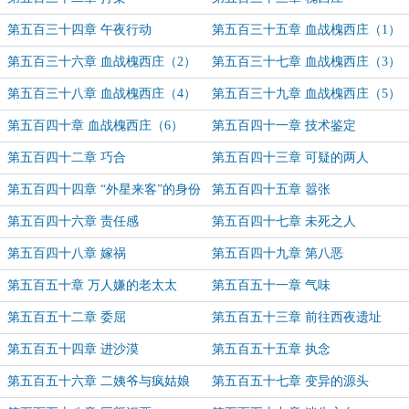
第五百三十四章 午夜行动
第五百三十五章 血战槐西庄（1）
第五百三十六章 血战槐西庄（2）
第五百三十七章 血战槐西庄（3）
第五百三十八章 血战槐西庄（4）
第五百三十九章 血战槐西庄（5）
第五百四十章 血战槐西庄（6）
第五百四十一章 技术鉴定
第五百四十二章 巧合
第五百四十三章 可疑的两人
第五百四十四章 “外星来客”的身份
第五百四十五章 嚣张
第五百四十六章 责任感
第五百四十七章 未死之人
第五百四十八章 嫁祸
第五百四十九章 第八恶
第五百五十章 万人嫌的老太太
第五百五十一章 气味
第五百五十二章 委屈
第五百五十三章 前往西夜遗址
第五百五十四章 进沙漠
第五百五十五章 执念
第五百五十六章 二姨爷与疯姑娘
第五百五十七章 变异的源头