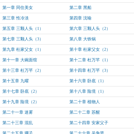
第一章 同住美女
第二章 黑船
第三章 性冷淡
第四章 沈喻
第五章 三颗人头（1）
第六章 三颗人头（2）
第七章 三颗人头（3）
第八章 大铁锅
第九章 杜家父女（1）
第十章 杜家父女（2）
第十一章 大碗面馆
第十二章 杜万芊（1）
第十三章 杜万芊（2）
第十四章 杜万芊（3）
第十五章 九曜
第十六章 卧底（1）
第十七章 卧底（2）
第十八章 险境（1）
第十九章 险境（2）
第二十章 植物人
第二十一章 迷雾
第二十二章 苏醒
第二十三章 混乱
第二十四章 安家父子
第二十五章 骡子
第二十六章 吴争贤