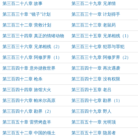
第三百二十八章 故事
第三百二十九章 兄弟情
第三百三十章 “镜子”计划
第三百三十一章 计划得手
第三百三十二章 营救计划
第三百三十三章 老鼠药
第三百三十四章 真正的情绪动物
第三百三十五章 兄弟相残（1）
第三百三十六章 兄弟相残（2）
第三百三十七章 犯罪与罪犯
第三百三十八章 阿修罗界（1）
第三百三十九章 阿修罗界（2）
第三百四十章 意外拯救世界
第三百四十一章 再次遇袭
第三百四十二章 枪杀
第三百四十三章 没有权限
第三百四十四章 旅馆大火
第三百四十五章 老吕
第三百四十六章 帕米尔高原
第三百四十七章 勘界（1）
第三百四十八章 勘界（2）
第三百四十九章 野人
第三百五十章 雷劈烤盘羊
第三百五十一章 光明顶
第三百五十二章 中国的领土
第三百五十三章 隐居者