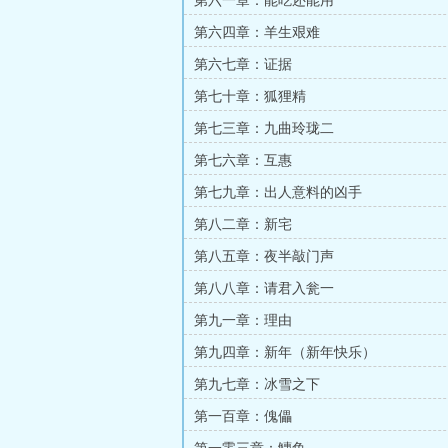
第六一章：能吃还能用
第六四章：羊生艰难
第六七章：证据
第七十章：狐狸精
第七三章：九曲玲珑二
第七六章：互惠
第七九章：出人意料的凶手
第八二章：新宅
第八五章：夜半敲门声
第八八章：请君入瓮一
第九一章：理由
第九四章：新年（新年快乐）
第九七章：冰雪之下
第一百章：傀儡