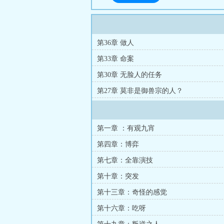
第36章 做人
第33章 命案
第30章 无脸人的任务
第27章 莫非是御兽宗的人？
第一章 ：有观九宵
第四章：博弈
第七章：全靠演技
第十章：突发
第十三章：奇怪的感觉
第十六章：吃呀