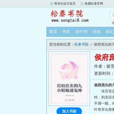
将本站设为首页
收藏松泰官网
首页
书库
排行榜
完本
科幻
您当前的位置：
松泰书院
-> 侯府庶出
侯府
作者：紫
更新时间：202
侯府庶出的
传言安
特，刑克宗
不屑一顾，
叶草开出荼
加入书架