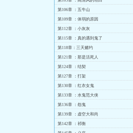
第103章 ：高清风的坦白
第106章 ：五牛山
第109章 ：体弱的原因
第112章 ：小灰灰
第115章 ：真的遇到鬼了
第118章：三天赌约
第121章 ：那是活死人
第124章 ：结契
第127章 ：打架
第130章 ：红衣女鬼
第133章 ：水鬼范大侠
第136章 ：怨鬼
第139章 ：虚空大和尚
第142章 ：祁衡