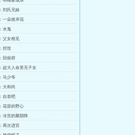
 ：明晚要成亲
 ：刘氏兄妹
 ：一朵彼岸花
 ：水鬼
 ：父女相见
 ：挖坟
 ：回侯府
章 ：赵大人命里无子女
 ：马少爷
 ：大和尚
 ：自首吧
 ：花容的野心
章 ：冷宫的聚阴阵
 ：再次进宫