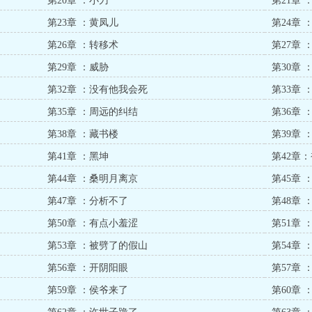
第20章 ：小刀
第21章 
第23章 ：黄凤儿
第24章
第26章 ：转移术
第27章
第29章 ：威胁
第30章
第32章 ：没有他我会死
第33章
第35章 ：周远的纠结
第36章 
第38章 ：藏书楼
第39章
第41章 ：黑坤
第42章
第44章 ：桑明月离京
第45章
第47章 ：分析不了
第48章
第50章 ：有点小羞涩
第51章
第53章 ：被劈了的假山
第54章
第56章 ：开阴阳眼
第57章 
第59章 ：侯爷来了
第60章