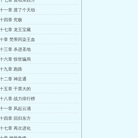
十七章 震动东西方
十一章 渡了个天劫
十四章 究极
十七章 龙王宝藏
十章 梵蒂冈染王血
十三章 杀进圣地
十六章 惊世骗局
十九章 跑路
十二章 神足通
十五章 干票大的
十八章 战力排行榜
十一章 风起云涌
十四章 回归东方
十七章 再次进化