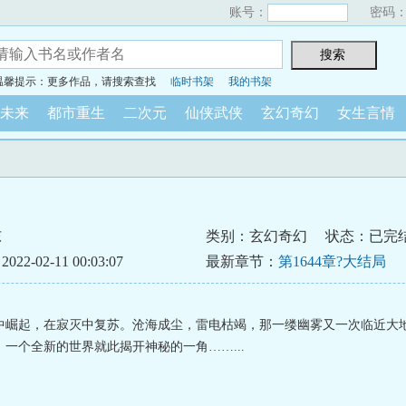
账号：
密码
温馨提示：更多作品，请搜索查找
临时书架
我的书架
未来
都市重生
二次元
仙侠武侠
玄幻奇幻
女生言情
东
类别：玄幻奇幻
状态：已完
2-02-11 00:03:07
最新章节：
第1644章?大结局
中崛起，在寂灭中复苏。沧海成尘，雷电枯竭，那一缕幽雾又一次临近大
一个全新的世界就此揭开神秘的一角……...