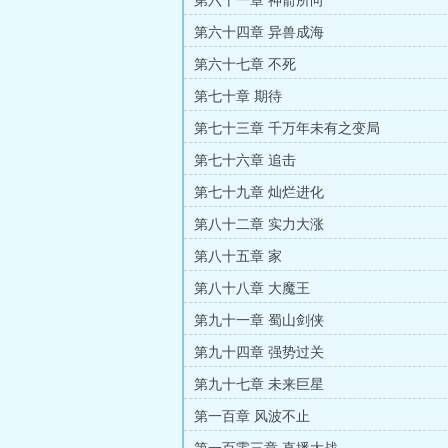
第六十一章 神箭所向
第六十四章 异兽成海
第六十七章 不死
第七十章 期待
第七十三章 千万年未有之变局
第七十六章 追击
第七十九章 灿烂进化
第八十二章 实力大涨
第八十五章 家
第八十八章 大魔王
第九十一章 蜀山剑侠
第九十四章 强势过关
第九十七章 未来巨星
第一百章 风波不止