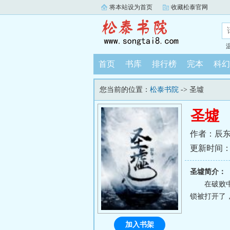
将本站设为首页
收藏松泰官网
首页
书库
排行榜
完本
科幻
您当前的位置：
松泰书院
-> 圣墟
圣墟
作者：辰
更新时间：202
圣墟简介：
在破败
锁被打开了，
加入书架