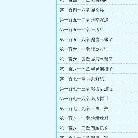
第一百四十五章 女神相约
第一百四十八章 昆仑界
第一百五十二章 天堂深渊
第一百五十五章 三人组
第一百五十八章 楚魔王来了
第一百六十一章 猛龙过江
第一百六十四章 威震梵蒂冈
第一百六十七章 半路摘桃子
第一百七十章 神死烧纸
第一百七十三章 蜕变后遗症
第一百七十六章 狠人惊世
第一百七十九章 一夫当关
第一百八十二章 惊世猛料
第一百八十五章 再临昆仑