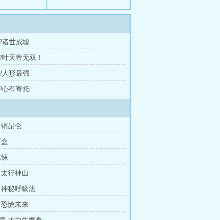
章?诸世成墟
章?叶天帝无双！
章?人形最强
章?心有寄托
青铜昆仑
石盒
惊悚
 太行神山
 神秘呼吸法
 恐慌未来