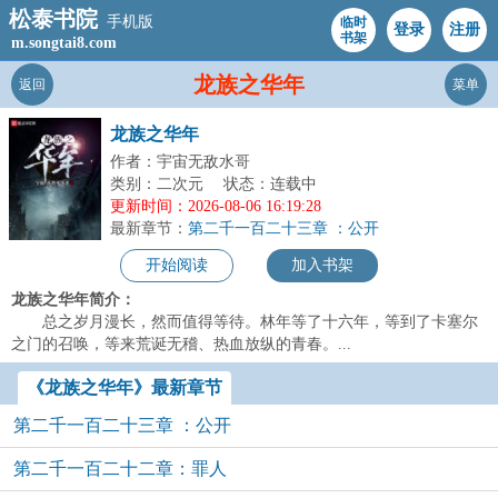
松泰书院
手机版
临时
登录
注册
书架
m.songtai8.com
龙族之华年
返回
菜单
龙族之华年
作者：宇宙无敌水哥
类别：二次元
状态：连载中
更新时间：2026-08-06 16:19:28
最新章节：
第二千一百二十三章 ：公开
开始阅读
加入书架
龙族之华年简介：
总之岁月漫长，然而值得等待。林年等了十六年，等到了卡塞尔
之门的召唤，等来荒诞无稽、热血放纵的青春。...
《龙族之华年》最新章节
第二千一百二十三章 ：公开
第二千一百二十二章：罪人