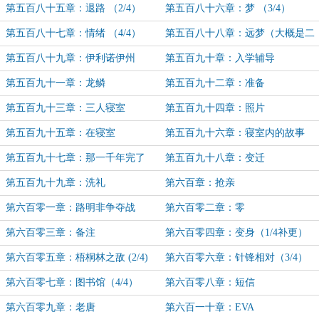
第五百八十五章：退路 （2/4）
第五百八十六章：梦 （3/4）
第五百八十七章：情绪 （4/4）
第五百八十八章：远梦（大概是二
合一）
第五百八十九章：伊利诺伊州
第五百九十章：入学辅导
第五百九十一章：龙鳞
第五百九十二章：准备
第五百九十三章：三人寝室
第五百九十四章：照片
第五百九十五章：在寝室
第五百九十六章：寝室内的故事
第五百九十七章：那一千年完了
第五百九十八章：变迁
第五百九十九章：洗礼
第六百章：抢亲
第六百零一章：路明非争夺战
第六百零二章：零
第六百零三章：备注
第六百零四章：变身（1/4补更）
第六百零五章：梧桐林之敌 (2/4)
第六百零六章：针锋相对（3/4）
第六百零七章：图书馆（4/4）
第六百零八章：短信
第六百零九章：老唐
第六百一十章：EVA