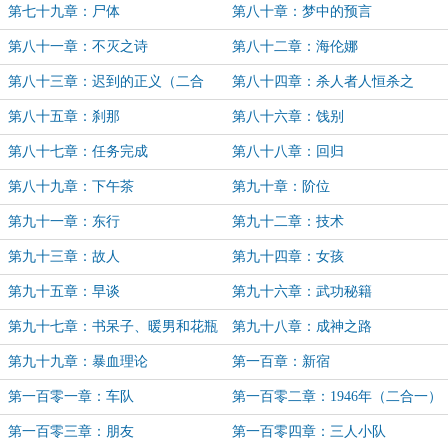
第七十九章：尸体
第八十章：梦中的预言
第八十一章：不灭之诗
第八十二章：海伦娜
第八十三章：迟到的正义（二合
第八十四章：杀人者人恒杀之
一）
第八十五章：刹那
第八十六章：饯别
第八十七章：任务完成
第八十八章：回归
第八十九章：下午茶
第九十章：阶位
第九十一章：东行
第九十二章：技术
第九十三章：故人
第九十四章：女孩
第九十五章：早谈
第九十六章：武功秘籍
第九十七章：书呆子、暖男和花瓶
第九十八章：成神之路
第九十九章：暴血理论
第一百章：新宿
第一百零一章：车队
第一百零二章：1946年（二合一）
第一百零三章：朋友
第一百零四章：三人小队