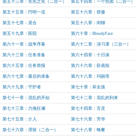
第五十三章：先先之先（二合一）
第五十四章：一个照面（二合一）
第五十五章：円明一流
第五十六章：骄傲
第五十七章：居合
第五十八章：闲聊
第五十九章：医院
第六十章：BloodyFace
第六十一章：战争序幕
第六十二章：演习课（三合一）
第六十三章：任务准备
第六十四章：十日谈
第六十五章：任务简报
第六十六章：卧底组
第六十七章：最后的准备
第六十八章：玛丽塔
第六十九章：守护者
第七十章：坏女孩
第七十一章：混乱的开始
第七十二章：混乱的到来
第七十三章：力挽狂澜
第七十四章：言灵
第七十五章：介入
第七十六章：芳华
第七十六章：滞留（二合一）
第七十八章：晚餐