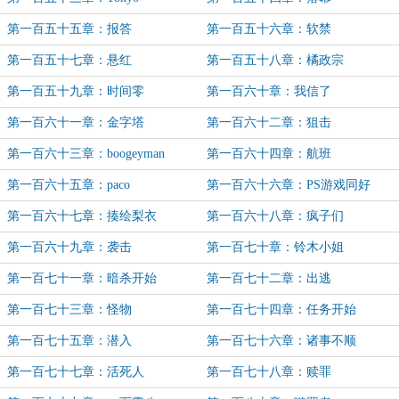
第一百五十五章：报答
第一百五十六章：软禁
第一百五十七章：悬红
第一百五十八章：橘政宗
第一百五十九章：时间零
第一百六十章：我信了
第一百六十一章：金字塔
第一百六十二章：狙击
第一百六十三章：boogeyman
第一百六十四章：航班
第一百六十五章：paco
第一百六十六章：PS游戏同好
第一百六十七章：揍绘梨衣
第一百六十八章：疯子们
第一百六十九章：袭击
第一百七十章：铃木小姐
第一百七十一章：暗杀开始
第一百七十二章：出逃
第一百七十三章：怪物
第一百七十四章：任务开始
第一百七十五章：潜入
第一百七十六章：诸事不顺
第一百七十七章：活死人
第一百七十八章：赎罪