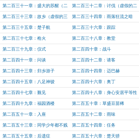
瞳（二合一）
第二百三十一章：盛大的苏醒（二
第二百三十二章：讨伐（虚假的二
合一）
合一）
第二百三十三章：故乡（虚假的三
第二百三十四章：雨落狂流之暗
合一）
第二百三十五章：楚子航
第二百三十六章：跟踪
第二百三十七章：枪火
第二百三十八章：教堂
第二百三十九章：仪式
第二百四十章：战斗
第二百四十一章：问谈
第二百四十二章：请客
第二百四十三章：归乡游子
第二百四十四章：迈巴赫
第二百四十五章：八足神骏
第二百四十六章：奥丁
第二百四十七章：觐见
第二百四十八章：身心安居平等性
智
第二百四十九章：福园酒楼
第二百五十章：草盛豆苗稀
第二百五十一章：入座
第二百五十二章：雨味
第二百五十三章：同学少年都不贱
第二百五十四章：任务
第二百五十五章：后遗症
第二百五十六章：楚天骄