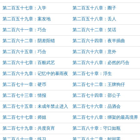
第二百五十七章：入学
第二百五十八章：圈子
第二百五十九章：案发地
第二百五十八章：丢人
第二百六十一章：巧合
第二百六十二章：笑话
第二百六十二章：阴差阳错
第二百六十四章：夜半插曲
第二百六十五章：巧合
第二百六十六章：意外
第二百六十七章：百般武艺
第二百六十八章：必然的巧合
第二百六十九章：记忆中的暴雨夜
第二百七十章：浮生
第二百七十一章：硬币
第二百七十二章：王牌狗仔
第二百七十三章：情报
第二百七十四章：邵公子
第二百七十五章：未成年禁止进入
第二百七十六章：品酒会
第二百七十七章：师姐
第二百七十八章：绑架的最高境界
第二百七十九章：共度良宵
第二百八十章：守口如瓶
第二百八十一章：练习
第二百八十二章：时间零