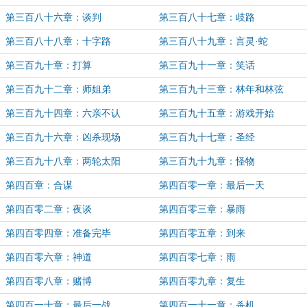
第三百八十六章：谈判
第三百八十七章：歧路
第三百八十八章：十字路
第三百八十九章：言灵·蛇
第三百九十章：打算
第三百九十一章：笑话
第三百九十二章：师姐弟
第三百九十三章：林年和林弦
第三百九十四章：六亲不认
第三百九十五章：游戏开始
第三百九十六章：凶杀现场
第三百九十七章：圣经
第三百九十八章：两轮太阳
第三百九十九章：怪物
第四百章：合谋
第四百零一章：最后一天
第四百零二章：夜谈
第四百零三章：暴雨
第四百零四章：准备完毕
第四百零五章：到来
第四百零六章：神道
第四百零七章：雨
第四百零八章：赌博
第四百零九章：复生
第四百一十章：最后一战
第四百一十一章：杀机