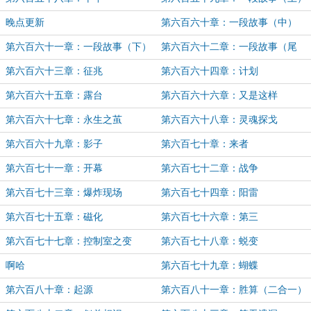
晚点更新
第六百六十章：一段故事（中）
第六百六十一章：一段故事（下）
第六百六十二章：一段故事（尾
声）
第六百六十三章：征兆
第六百六十四章：计划
第六百六十五章：露台
第六百六十六章：又是这样
第六百六十七章：永生之茧
第六百六十八章：灵魂探戈
第六百六十九章：影子
第六百七十章：来者
第六百七十一章：开幕
第六百七十二章：战争
第六百七十三章：爆炸现场
第六百七十四章：阳雷
第六百七十五章：磁化
第六百七十六章：第三
第六百七十七章：控制室之变
第六百七十八章：蜕变
啊哈
第六百七十九章：蝴蝶
第六百八十章：起源
第六百八十一章：胜算（二合一）