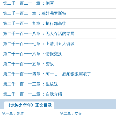
第二千一百二十一章 ：侧写
第二千一百二十章 ：鸡娃弗罗斯特
第二千一百一十九章 ：执行部高徒
第二千一百一十八章 ：无人存活的结局
第二千一百一十七章 ：上清川五大诡谈
第二千一百一十六章 ：情报交换
第二千一百一十五章 ：变故
第二千一百一十四章 ：阿一古，必须狠狠霸凌了
第二千一百一十三章 ：生放送
第二千一百一十二章 ：自我介绍
《龙族之华年》正文目录
第一章：剑道
第二章：立春