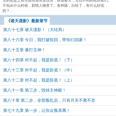
溃的还是之前凭借先知先觉优势，肆虐诸天，无往不利的轮回者们。
不知从什么时候，剧情人物变了。各种舔，白给了，有什么好说
的？...
《诸天谍影》最新章节
第八十七章 诸天谍影！（大结局）
第八十六章 今日，我打破轮回，带你们回家！
第八十五章 暴打主神！
第八十四章 对不起，我是卧底！（下）
第八十三章 对不起，我是卧底！（中）
第八十二章 对不起，我是卧底！（上）
第八十一章 第三步，毁掉主神殿！
第八十章 第二步，全部叛乱后，只有月关不离不弃
第七十九章 第一步，让你众叛亲离！