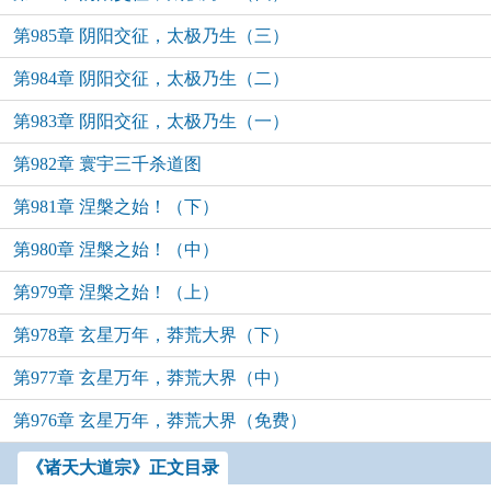
第985章 阴阳交征，太极乃生（三）
第984章 阴阳交征，太极乃生（二）
第983章 阴阳交征，太极乃生（一）
第982章 寰宇三千杀道图
第981章 涅槃之始！（下）
第980章 涅槃之始！（中）
第979章 涅槃之始！（上）
第978章 玄星万年，莽荒大界（下）
第977章 玄星万年，莽荒大界（中）
第976章 玄星万年，莽荒大界（免费）
《诸天大道宗》正文目录