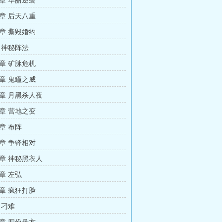
章 华丽逆袭
章 后天八重
章 撕毁婚约
 神秘阵法
章 矿脉危机
章 鬼瞳之威
章 月黑杀人夜
章 营地之变
章 布阵
章 争锋相对
章 神秘黑衣人
章 左弘
章 疯狂打脸
 刁难