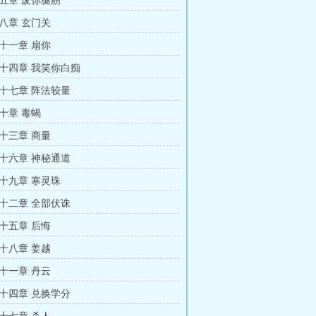
五章 废你腿筋
八章 玄门关
十一章 扇你
十四章 我笑你白痴
十七章 阵法较量
十章 毒蝎
十三章 商量
十六章 神秘通道
十九章 寒灵珠
十二章 全部伏诛
十五章 后悔
十八章 姜越
十一章 丹云
十四章 兑换学分