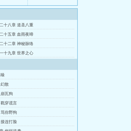
二十八章 道圣八重
二十五章 血雨夜啼
二十二章 神秘脉络
一十九章 世界之心
聒噪
迷幻散
土崩瓦狗
 戳穿谎言
 骂你野狗
 接连打脸