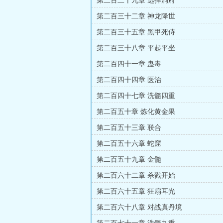
第二百二十九章 选择洞府
第二百三十二章 神龙降世
第二百三十五章 黑甲死侍
第二百三十八章 平起平坐
第二百四十一章 蛊毒
第二百四十四章 医治
第二百四十七章 洗髓四重
第二百五十章 炼化黄金果
第二百五十三章 联合
第二百五十六章 蛇窟
第二百五十九章 金髓
第二百六十二章 杀戮开始
第二百六十五章 狂扇耳光
第二百六十八章 对战真丹境