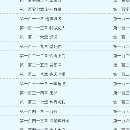
第一百零四章 九星耀日
第一百零
第一百零七章 剥夺身份
第一百零
第一百一十章 选择班级
第一百一
第一百一十三章 我做恶人
第一百一
第一百一十六章 退课
第一百一
第一百一十九章 怼死你
第一百二
第一百二十二章 铁鹰上门
第一百二
第一百二十五章 炎阳洞
第一百二
第一百二十八章 先天七重
第一百二
第一百三十一章 一掌扇飞
第一百三
第一百三十四章 废掉
第一百三
第一百三十七章 炼丹考核
第一百三
第一百四十章 一百分
第一百四
第一百四十三章 四星炼丹师
第一百四