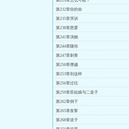
第229章怎么可能？
第232章你的命
第235章哭诉
第238章恩爱
第241章演她
第244章随你
第247章刺青
第250章僭越
第253章别这样
第256章过往
第259章苏姑娘与二皇子
第262章倒下
第265章发誓
第268章逆子