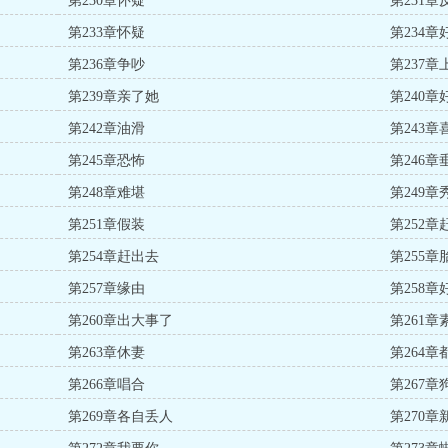
第230章怀疑
第231章
第233章怀疑
第234
第236章争吵
第237章
第239章亲了她
第240章
第242章油滑
第243
第245章恐怖
第246章
第248章难堪
第249章
第251章假装
第252章
第254章赶出去
第255章
第257章缘由
第258章
第260章出大事了
第261章
第263章休妻
第264
第266章唱合
第267章
第269章各自丢人
第270章