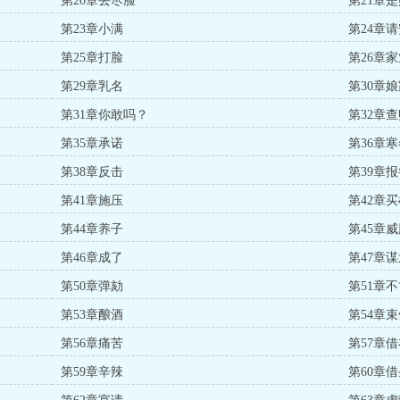
第20章丢尽脸
第21章
第23章小满
第24章
第25章打脸
第26章
第29章乳名
第30章
第31章你敢吗？
第32章
第35章承诺
第36章
第38章反击
第39章
第41章施压
第42章
第44章养子
第45章
第46章成了
第47章
第50章弹劾
第51章
第53章酿酒
第54章
第56章痛苦
第57章
第59章辛辣
第60章