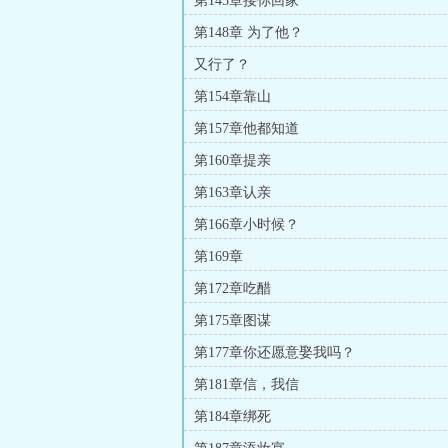
第145章接你回家
第148章 为了他？
又行了？
第154章靠山
第157章他都知道
第160章提亲
第163章认亲
第166章小时候？
第169章
第172章吃醋
第175章图谋
第177章你还愿意娶我吗？
第181章信，我信
第184章绑死