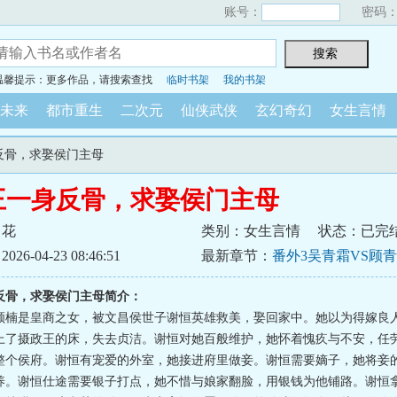
账号：
密码
温馨提示：更多作品，请搜索查找
临时书架
我的书架
未来
都市重生
二次元
仙侠武侠
玄幻奇幻
女生言情
身反骨，求娶侯门主母
王一身反骨，求娶侯门主母
月花
类别：女生言情
状态：已完
6-04-23 08:46:51
最新章节：
番外3吴青霜VS顾
反骨，求娶侯门主母简介：
顾楠是皇商之女，被文昌侯世子谢恒英雄救美，娶回家中。她以为得嫁良
上了摄政王的床，失去贞洁。谢恒对她百般维护，她怀着愧疚与不安，任
整个侯府。谢恒有宠爱的外室，她接进府里做妾。谢恒需要嫡子，她将妾
养。谢恒仕途需要银子打点，她不惜与娘家翻脸，用银钱为他铺路。谢恒