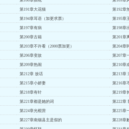
第188章插花
第189章
第191章大花猫
第192章
第194章耳语（加更求票）
第195
第197章有病
第198章
第200章古籍
第201章
第203章不许看（2000票加更）
第204章
第206章变故
第207
第209章热闹
第210章
第212章 放话
第213章
第215章小娇妻
第216章
第218章有针
第219章
第221章都是她的词
第222章
第224章光棍营
第225
第227章南烟县主是假的
第228章