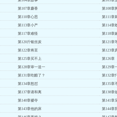
第104章故事
第105章
第107章麝香
第108章
第110章心思
第111章
第113章小产
第114章
第117章难怪
第118
第120斤银丝炭
第121章
第122章将至
第123
第125章买不上
第126章
第128章审一送一
第129
第131章吃醋了？
第132章
第134章怒怼
第135章
第137章请和离
第138章
第140章褫夺
第141章
第143章他的床
第144章