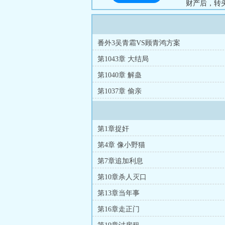
财产后，转
恒的圈套中
一日。这一
取爵位？那
番外3吴青霜VS顾青鸿方案
挑衅？那就
第1043章 大结局
知渣男丈夫却
第1040章 解蛊
第1037章 偷亲
第1章捉奸
第4章 像小野猫
第7章追加利息
第10章杀人灭口
第13章当年事
第16章走正门