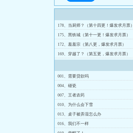
178、当厨师？（第十四更！爆发求月票
175、黑铁城（第十一更！爆发求月票）
172、羞羞宗（第八更，爆发求月票）
169、穿越了？（第五更，爆发求月票）
001、需要贷款吗
004、碰瓷
007、王者农药
010、为什么会下雪
013、桌子被弄湿怎么办
016、我们不一样