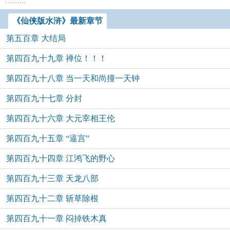
……...
《仙侠版水浒》最新章节
第五百章 大结局
第四百九十九章 禅位！！！
第四百九十八章 当一天和尚撞一天钟
第四百九十七章 分封
第四百九十六章 大元宰相王伦
第四百九十五章 “逼宫”
第四百九十四章 江鸿飞的野心
第四百九十三章 天龙八部
第四百九十二章 斩草除根
第四百九十一章 闷掉铁木真