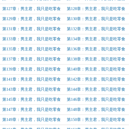
反派（44）
反派（完）
第127章：男主君，我只是吃零食
第128章：男主君，我只是吃零食
群众（1）
群众（2）
第129章：男主君，我只是吃零食
第130章：男主君，我只是吃零食
群众（3）
群众（4）
第131章：男主君，我只是吃零食
第132章：男主君，我只是吃零食
群众（5）
群众（6）
第133章：男主君，我只是吃零食
第134章：男主君，我只是吃零食
群众（7）
群众（8）（加更）
第135章：男主君，我只是吃零食
第136章：男主君，我只是吃零食
群众（9）
群众（10）
第137章：男主君，我只是吃零食
第138章：男主君，我只是吃零食
群众（11）
群众（12）
第139章：男主君，我只是吃零食
第140章：男主君，我只是吃零食
群众（13）
群众（14）
第141章：男主君，我只是吃零食
第142章：男主君，我只是吃零食
群众（15）（加更）
群众（16）
第143章：男主君，我只是吃零食
第144章：男主君，我只是吃零食
群众（17）
群众（18）
第145章：男主君，我只是吃零食
第146章：男主君，我只是吃零食
群众（19）
群众（20）
第147章：男主君，我只是吃零食
第148章：男主君，我只是吃零食
群众（21）
群众（22）
第149章：男主君，我只是吃零食
第150章：男主君，我只是吃零食