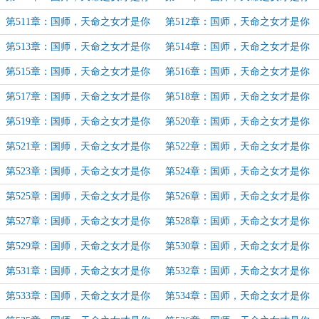
官配（43）
官配（44）
第511章：国师，天命之女才是你
第512章：国师，天命之女才是你
官配（45）
官配（46）
第513章：国师，天命之女才是你
第514章：国师，天命之女才是你
官配（47）
官配（48）
第515章：国师，天命之女才是你
第516章：国师，天命之女才是你
官配（49）
官配（50）
第517章：国师，天命之女才是你
第518章：国师，天命之女才是你
官配（51）
官配（52）
第519章：国师，天命之女才是你
第520章：国师，天命之女才是你
官配（53）
官配（54）
第521章：国师，天命之女才是你
第522章：国师，天命之女才是你
官配（55）
官配（56）
第523章：国师，天命之女才是你
第524章：国师，天命之女才是你
官配（57）
官配（58）
第525章：国师，天命之女才是你
第526章：国师，天命之女才是你
官配（59）
官配（60）
第527章：国师，天命之女才是你
第528章：国师，天命之女才是你
官配（61）
官配（62）
第529章：国师，天命之女才是你
第530章：国师，天命之女才是你
官配（63）
官配（64）
第531章：国师，天命之女才是你
第532章：国师，天命之女才是你
官配（65）
官配（66）
第533章：国师，天命之女才是你
第534章：国师，天命之女才是你