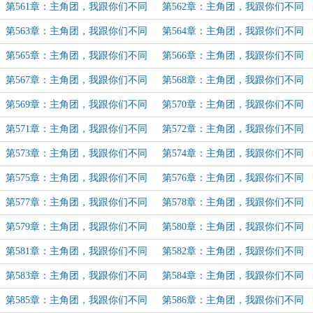
路（15）
路（16）
第561章：主角团，我跟你们不同
第562章：主角团，我跟你们不同
路（17）
路（18）
第563章：主角团，我跟你们不同
第564章：主角团，我跟你们不同
路（19）
路（20）
第565章：主角团，我跟你们不同
第566章：主角团，我跟你们不同
路（21）
路（22）
第567章：主角团，我跟你们不同
第568章：主角团，我跟你们不同
路（23）
路（24）
第569章：主角团，我跟你们不同
第570章：主角团，我跟你们不同
路（25）
路（26）
第571章：主角团，我跟你们不同
第572章：主角团，我跟你们不同
路（27）
路（28）
第573章：主角团，我跟你们不同
第574章：主角团，我跟你们不同
路（29）
路（30）
第575章：主角团，我跟你们不同
第576章：主角团，我跟你们不同
路（31）
路（32）
第577章：主角团，我跟你们不同
第578章：主角团，我跟你们不同
路（33）
路（34）
第579章：主角团，我跟你们不同
第580章：主角团，我跟你们不同
路（35）
路（36）
第581章：主角团，我跟你们不同
第582章：主角团，我跟你们不同
路（37）
路（38）
第583章：主角团，我跟你们不同
第584章：主角团，我跟你们不同
路（39）
路（40）
第585章：主角团，我跟你们不同
第586章：主角团，我跟你们不同