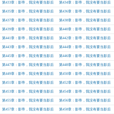
（42）
（43）（雪芽加更）
第433章：影帝，我没有要当影后
第434章：影帝，我没有要当影后
（44）（白棠碎加更）
（45）（白棠碎加更）
第435章：影帝，我没有要当影后
第436章：影帝，我没有要当影后
（46）（白棠碎加更）
（47）（杜锦若加更）
第437章：影帝，我没有要当影后
第438章：影帝，我没有要当影后
（48）（杜锦若加更）
（49）（杜锦若加更）
第439章：影帝，我没有要当影后
第440章：影帝，我没有要当影后
（50）（杜锦若加更）
（51）（annnlok加更）
第441章：影帝，我没有要当影后
第442章：影帝，我没有要当影后
（52）（annnlok加更）
（53）（annnlok加更）
第443章：影帝，我没有要当影后
第444章：影帝，我没有要当影后
（54）（★平淡的幸福☆加更）
（55）（★平淡的幸福☆加更）
第445章：影帝，我没有要当影后
第446章：影帝，我没有要当影后
（56）（FYYJ做个乖宝宝~加更）
（57）（Lunality加更）
第447章：影帝，我没有要当影后
第448章：影帝，我没有要当影后
（58）（sss小雪花加更）
（59）（＂___浅笑加更）
第449章：影帝，我没有要当影后
第450章：影帝，我没有要当影后
（60）（阿正的小尾巴加更）
（61）（眠骨生花加更）
第451章：影帝，我没有要当影后
第452章：影帝，我没有要当影后
（62）（墨墨芜芠加更）
（63）（昆仑山A玉虚宫加更）
第453章：影帝，我没有要当影后
第454章：影帝，我没有要当影后
（64）（袖儿语柴刀加更）
（65）（袖儿语柴刀加更）
第455章：影帝，我没有要当影后
第456章：影帝，我没有要当影后
（66）（袖儿语柴刀加更）
（67）
第457章：影帝，我没有要当影后
第458章：影帝，我没有要当影后