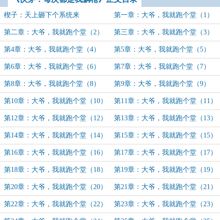
楔子：天上砸下个系统来
第一章：大爷，我就跑个堂（1）
第二章：大爷，我就跑个堂（2）
第三章：大爷，我就跑个堂（3）
第4章：大爷，我就跑个堂（4）
第5章：大爷，我就跑个堂（5）
第6章：大爷，我就跑个堂（6）
第7章：大爷，我就跑个堂（7）
第8章：大爷，我就跑个堂（8）
第9章：大爷，我就跑个堂（9）
第10章：大爷，我就跑个堂（10）
第11章：大爷，我就跑个堂（11）
第12章：大爷，我就跑个堂（12）
第13章：大爷，我就跑个堂（13）
第14章：大爷，我就跑个堂（14）
第15章：大爷，我就跑个堂（15）
第16章：大爷，我就跑个堂（16）
第17章：大爷，我就跑个堂（17）
第18章：大爷，我就跑个堂（18）
第19章：大爷，我就跑个堂（19）
第20章：大爷，我就跑个堂（20）
第21章：大爷，我就跑个堂（21）
第22章：大爷，我就跑个堂（22）
第23章：大爷，我就跑个堂（23）