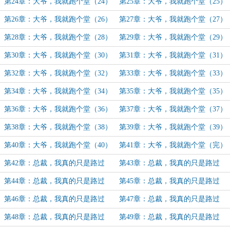
第24章：大爷，我就跑个堂（24）
第25章：大爷，我就跑个堂（25）
第26章：大爷，我就跑个堂（26）
第27章：大爷，我就跑个堂（27）
第28章：大爷，我就跑个堂（28）
第29章：大爷，我就跑个堂（29）
第30章：大爷，我就跑个堂（30）
第31章：大爷，我就跑个堂（31）
第32章：大爷，我就跑个堂（32）
第33章：大爷，我就跑个堂（33）
第34章：大爷，我就跑个堂（34）
第35章：大爷，我就跑个堂（35）
第36章：大爷，我就跑个堂（36）
第37章：大爷，我就跑个堂（37）
第38章：大爷，我就跑个堂（38）
第39章：大爷，我就跑个堂（39）
第40章：大爷，我就跑个堂（40）
第41章：大爷，我就跑个堂（完）
第42章：总裁，我真的只是路过
第43章：总裁，我真的只是路过
（1）
（2）
第44章：总裁，我真的只是路过
第45章：总裁，我真的只是路过
（3）
（4）
第46章：总裁，我真的只是路过
第47章：总裁，我真的只是路过
（5）
（6）
第48章：总裁，我真的只是路过
第49章：总裁，我真的只是路过