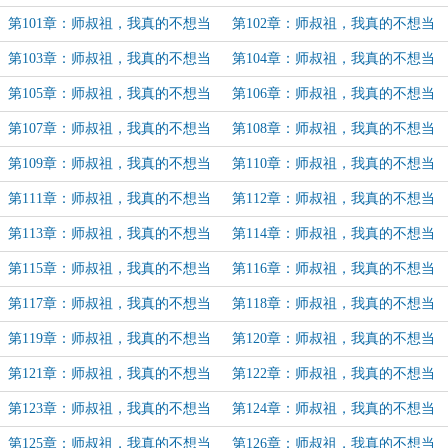
派（18）
反派（19）
第101章：师叔祖，我真的不想当
第102章：师叔祖，我真的不想当
反派（20）
反派（21）
第103章：师叔祖，我真的不想当
第104章：师叔祖，我真的不想当
反派（22）
反派（23）
第105章：师叔祖，我真的不想当
第106章：师叔祖，我真的不想当
反派（24）
反派（25）
第107章：师叔祖，我真的不想当
第108章：师叔祖，我真的不想当
反派（26）
反派（27）
第109章：师叔祖，我真的不想当
第110章：师叔祖，我真的不想当
反派（28）
反派（29）
第111章：师叔祖，我真的不想当
第112章：师叔祖，我真的不想当
反派（30）
反派（31）
第113章：师叔祖，我真的不想当
第114章：师叔祖，我真的不想当
反派（32）
反派（33）（加更）
第115章：师叔祖，我真的不想当
第116章：师叔祖，我真的不想当
反派（34）
反派（35）
第117章：师叔祖，我真的不想当
第118章：师叔祖，我真的不想当
反派（36）
反派（37）
第119章：师叔祖，我真的不想当
第120章：师叔祖，我真的不想当
反派（38）
反派（39）（加更）
第121章：师叔祖，我真的不想当
第122章：师叔祖，我真的不想当
反派（40）
反派（41）
第123章：师叔祖，我真的不想当
第124章：师叔祖，我真的不想当
反派（42）
反派（43）
第125章：师叔祖，我真的不想当
第126章：师叔祖，我真的不想当