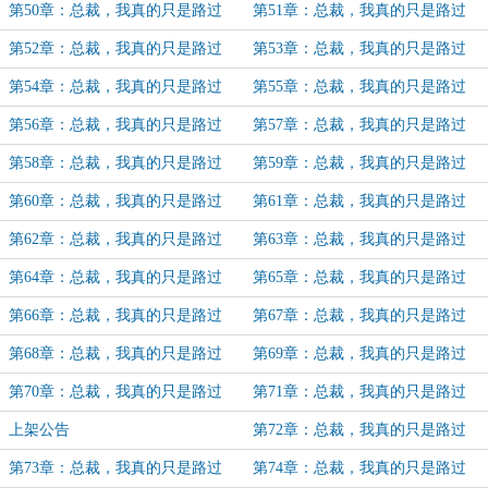
（7）
（8）
第50章：总裁，我真的只是路过
第51章：总裁，我真的只是路过
（9）
（10）
第52章：总裁，我真的只是路过
第53章：总裁，我真的只是路过
（11）
（12）
第54章：总裁，我真的只是路过
第55章：总裁，我真的只是路过
（13）
（14）
第56章：总裁，我真的只是路过
第57章：总裁，我真的只是路过
（15）
（16）
第58章：总裁，我真的只是路过
第59章：总裁，我真的只是路过
（17）
（18）
第60章：总裁，我真的只是路过
第61章：总裁，我真的只是路过
（19）
（20）
第62章：总裁，我真的只是路过
第63章：总裁，我真的只是路过
（21）
（22）
第64章：总裁，我真的只是路过
第65章：总裁，我真的只是路过
（23）
（24）
第66章：总裁，我真的只是路过
第67章：总裁，我真的只是路过
（25）
（26）
第68章：总裁，我真的只是路过
第69章：总裁，我真的只是路过
（27）
（28）
第70章：总裁，我真的只是路过
第71章：总裁，我真的只是路过
（29）
（30）
上架公告
第72章：总裁，我真的只是路过
（31）
第73章：总裁，我真的只是路过
第74章：总裁，我真的只是路过