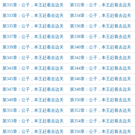
（21）
（22）
第331章：公子，本王赶着去边关
第332章：公子，本王赶着去边关
（23）
（24）
第333章：公子，本王赶着去边关
第334章：公子，本王赶着去边关
（25）
（26）
第335章：公子，本王赶着去边关
第336章：公子，本王赶着去边关
（27）
（28）
第337章：公子，本王赶着去边关
第338章：公子，本王赶着去边关
（29）
（30）
第339章：公子，本王赶着去边关
第340章：公子，本王赶着去边关
（31）
（32）
第341章：公子，本王赶着去边关
第342章：公子，本王赶着去边关
（33）
（33）
第343章：公子，本王赶着去边关
第344章：公子，本王赶着去边关
（34）
（35）
第345章：公子，本王赶着去边关
第346章：公子，本王赶着去边关
（36）
（37）
第347章：公子，本王赶着去边关
第348章：公子，本王赶着去边关
（38）
（39）
第349章：公子，本王赶着去边关
第350章：公子，本王赶着去边关
（40）
（41）
第351章：公子，本王赶着去边关
第352章：公子，本王赶着去边关
（42）
（43）
第353章：公子，本王赶着去边关
第354章：公子，本王赶着去边关
（44）
（45）
第355章：公子，本王赶着去边关
第356章：公子，本王赶着去边关