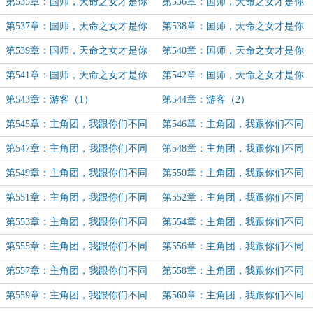
官配（67）
官配（68）
第535章：国师，天命之女才是你
第536章：国师，天命之女才是你
官配（69）
官配（70）
第537章：国师，天命之女才是你
第538章：国师，天命之女才是你
官配（71）
官配（72）
第539章：国师，天命之女才是你
第540章：国师，天命之女才是你
官配（73）
官配（75）
第541章：国师，天命之女才是你
第542章：国师，天命之女才是你
官配（76）
官配（完）
第543章：游客（1）
第544章：游客（2）
第545章：主角团，我跟你们不同
第546章：主角团，我跟你们不同
路（1）
路（2）
第547章：主角团，我跟你们不同
第548章：主角团，我跟你们不同
路（3）
路（4）
第549章：主角团，我跟你们不同
第550章：主角团，我跟你们不同
路（5）
路（6）
第551章：主角团，我跟你们不同
第552章：主角团，我跟你们不同
路（7）
路（8）
第553章：主角团，我跟你们不同
第554章：主角团，我跟你们不同
路（9）
路（10）
第555章：主角团，我跟你们不同
第556章：主角团，我跟你们不同
路（11）
路（12）
第557章：主角团，我跟你们不同
第558章：主角团，我跟你们不同
路（13）
路（14）
第559章：主角团，我跟你们不同
第560章：主角团，我跟你们不同