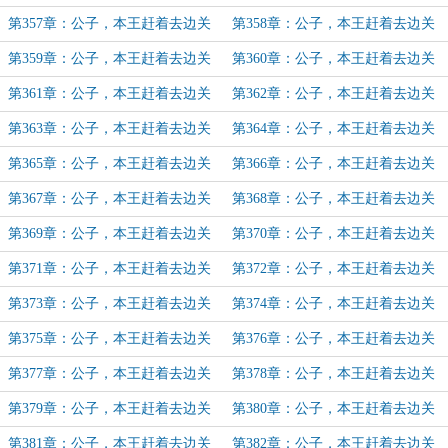
（46）
（47）
第357章：公子，本王赶着去边关
第358章：公子，本王赶着去边关
（48）
（49）
第359章：公子，本王赶着去边关
第360章：公子，本王赶着去边关
（50）
（51）（加更）
第361章：公子，本王赶着去边关
第362章：公子，本王赶着去边关
（52）
（53）
第363章：公子，本王赶着去边关
第364章：公子，本王赶着去边关
（54）
（55）
第365章：公子，本王赶着去边关
第366章：公子，本王赶着去边关
（56）
（57）
第367章：公子，本王赶着去边关
第368章：公子，本王赶着去边关
（58）
（59）
第369章：公子，本王赶着去边关
第370章：公子，本王赶着去边关
（60）
（61）
第371章：公子，本王赶着去边关
第372章：公子，本王赶着去边关
（62）
（63）
第373章：公子，本王赶着去边关
第374章：公子，本王赶着去边关
（64）
（65）
第375章：公子，本王赶着去边关
第376章：公子，本王赶着去边关
（66）
（67）
第377章：公子，本王赶着去边关
第378章：公子，本王赶着去边关
（68）
（69）
第379章：公子，本王赶着去边关
第380章：公子，本王赶着去边关
（70）
（71）
第381章：公子，本王赶着去边关
第382章：公子，本王赶着去边关