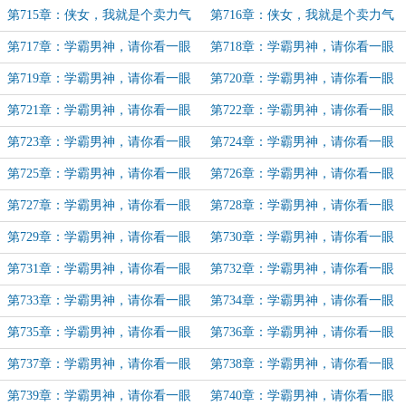
的酱油党（88）
的酱油党（89）
第715章：侠女，我就是个卖力气
第716章：侠女，我就是个卖力气
的酱油党（90）
的酱油党（完）
第717章：学霸男神，请你看一眼
第718章：学霸男神，请你看一眼
同班校花（1）
同班校花（2）
第719章：学霸男神，请你看一眼
第720章：学霸男神，请你看一眼
同班校花（3）
同班校花（4）
第721章：学霸男神，请你看一眼
第722章：学霸男神，请你看一眼
同班校花（5）（蕊的人生的加更）
同班校花（6）（蕊的人生的加更）
第723章：学霸男神，请你看一眼
第724章：学霸男神，请你看一眼
同班校花（7）（s.的加更）
同班校花（8）
第725章：学霸男神，请你看一眼
第726章：学霸男神，请你看一眼
同班校花（9）
同班校花（10）
第727章：学霸男神，请你看一眼
第728章：学霸男神，请你看一眼
同班校花（11）
同班校花（12）
第729章：学霸男神，请你看一眼
第730章：学霸男神，请你看一眼
同班校花（13）
同班校花（14）
第731章：学霸男神，请你看一眼
第732章：学霸男神，请你看一眼
同班校花（15）
同班校花（16）
第733章：学霸男神，请你看一眼
第734章：学霸男神，请你看一眼
同班校花（17）
同班校花（18）（昆仑山A玉虚宫加
第735章：学霸男神，请你看一眼
第736章：学霸男神，请你看一眼
更）
同班校花（19）
同班校花（20）
第737章：学霸男神，请你看一眼
第738章：学霸男神，请你看一眼
同班校花（21）
同班校花（22）
第739章：学霸男神，请你看一眼
第740章：学霸男神，请你看一眼