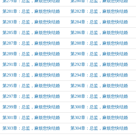
（12）
（13）
第279章：总监，麻烦您快结婚
第280章：总监，麻烦您快结婚
（14）
（15）
第281章：总监，麻烦您快结婚
第282章：总监，麻烦您快结婚
（16）
（17）
第283章：总监，麻烦您快结婚
第284章：总监，麻烦您快结婚
（18）
（19）
第285章：总监，麻烦您快结婚
第286章：总监，麻烦您快结婚
（20）
（21）（加更）
第287章：总监，麻烦您快结婚
第288章：总监，麻烦您快结婚
（22）（加更）
（23）（加更）
第289章：总监，麻烦您快结婚
第290章：总监，麻烦您快结婚
（24）
（25）
第291章：总监，麻烦您快结婚
第292章：总监，麻烦您快结婚
（26）
（27）（加更）
第293章：总监，麻烦您快结婚
第294章：总监，麻烦您快结婚
（28）（加更）
（29）
第295章：总监，麻烦您快结婚
第296章：总监，麻烦您快结婚
（30）
（31）
第297章：总监，麻烦您快结婚
第298章：总监，麻烦您快结婚
（32）（加更）
（33）（加更）
第299章：总监，麻烦您快结婚
第300章：总监，麻烦您快结婚
（34）（加更）
（35）（加更）
第301章：总监，麻烦您快结婚
第302章：总监，麻烦您快结婚
（36）
（37）
第303章：总监，麻烦您快结婚
第304章：总监，麻烦您快结婚