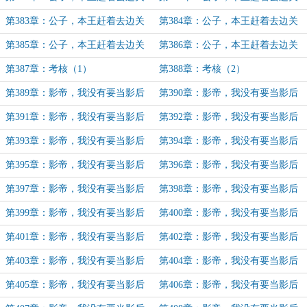
（72）
（73）
第383章：公子，本王赶着去边关
第384章：公子，本王赶着去边关
（74）
（75）
第385章：公子，本王赶着去边关
第386章：公子，本王赶着去边关
（76）
（完）
第387章：考核（1）
第388章：考核（2）
第389章：影帝，我没有要当影后
第390章：影帝，我没有要当影后
（1）
（2）
第391章：影帝，我没有要当影后
第392章：影帝，我没有要当影后
（3）
（4）
第393章：影帝，我没有要当影后
第394章：影帝，我没有要当影后
（5）
（6）
第395章：影帝，我没有要当影后
第396章：影帝，我没有要当影后
（7）
（8）
第397章：影帝，我没有要当影后
第398章：影帝，我没有要当影后
（9）
（10）
第399章：影帝，我没有要当影后
第400章：影帝，我没有要当影后
（11）
（12）
第401章：影帝，我没有要当影后
第402章：影帝，我没有要当影后
（12）
（13）
第403章：影帝，我没有要当影后
第404章：影帝，我没有要当影后
（14）
（15）
第405章：影帝，我没有要当影后
第406章：影帝，我没有要当影后