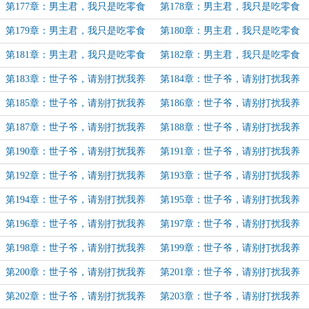
群众（49）
群众（50）
第177章：男主君，我只是吃零食
第178章：男主君，我只是吃零食
群众（51）
群众（52）
第179章：男主君，我只是吃零食
第180章：男主君，我只是吃零食
群众（53）
群众（54）
第181章：男主君，我只是吃零食
第182章：男主君，我只是吃零食
群众（55）
群众（完）
第183章：世子爷，请别打扰我养
第184章：世子爷，请别打扰我养
伤（1）
伤（2）
第185章：世子爷，请别打扰我养
第186章：世子爷，请别打扰我养
伤（3）
伤（4）
第187章：世子爷，请别打扰我养
第188章：世子爷，请别打扰我养
伤（5）
伤（6）
第190章：世子爷，请别打扰我养
第191章：世子爷，请别打扰我养
伤（8）
伤（9）
第192章：世子爷，请别打扰我养
第193章：世子爷，请别打扰我养
伤（10）
伤（11）
第194章：世子爷，请别打扰我养
第195章：世子爷，请别打扰我养
伤（12）
伤（13）
第196章：世子爷，请别打扰我养
第197章：世子爷，请别打扰我养
伤（14）
伤（15）（加更）
第198章：世子爷，请别打扰我养
第199章：世子爷，请别打扰我养
伤（16）
伤（17）
第200章：世子爷，请别打扰我养
第201章：世子爷，请别打扰我养
伤（18）
伤（19）
第202章：世子爷，请别打扰我养
第203章：世子爷，请别打扰我养