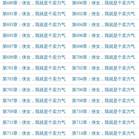
的酱油党（62）
的酱油党（63）
第689章：侠女，我就是个卖力气
第690章：侠女，我就是个卖力气
的酱油党（64）
的酱油党（65）
第691章：侠女，我就是个卖力气
第692章：侠女，我就是个卖力气
的酱油党（66）
的酱油党（67）
第693章：侠女，我就是个卖力气
第694章：侠女，我就是个卖力气
的酱油党（68）
的酱油党（69）
第695章：侠女，我就是个卖力气
第696章：侠女，我就是个卖力气
的酱油党（70）
的酱油党（71）
第697章：侠女，我就是个卖力气
第698章：侠女，我就是个卖力气
的酱油党（72）
的酱油党（73）
第699章：侠女，我就是个卖力气
第700章：侠女，我就是个卖力气
的酱油党（74）
的酱油党（75）
第701章：侠女，我就是个卖力气
第702章：侠女，我就是个卖力气
的酱油党（76）
的酱油党（77）
第703章：侠女，我就是个卖力气
第704章：侠女，我就是个卖力气
的酱油党（78）
的酱油党（79）
第705章：侠女，我就是个卖力气
第706章：侠女，我就是个卖力气
的酱油党（80）
的酱油党（81）（栗子蒙布朗的加
第707章：侠女，我就是个卖力气
第708章：侠女，我就是个卖力气
更）
的酱油党（82）（袖儿语柴刀的加
的酱油党（83）（袖儿语柴刀的加
第709章：侠女，我就是个卖力气
第710章：侠女，我就是个卖力气
更）
更）
的酱油党（84）
的酱油党（85）
第711章：侠女，我就是个卖力气
第712章：侠女，我就是个卖力气
的酱油党（86）
的酱油党（87）
第713章：侠女，我就是个卖力气
第714章：侠女，我就是个卖力气