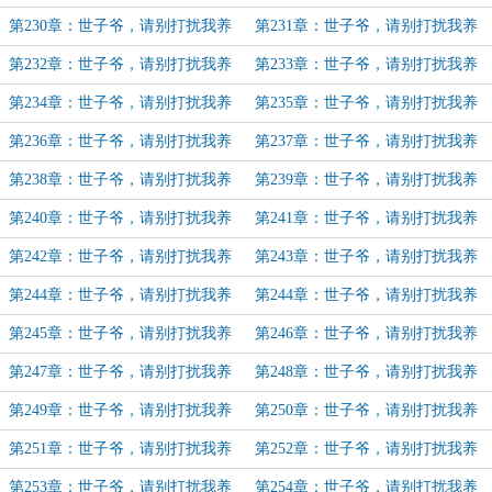
伤（46）
伤（47）
第230章：世子爷，请别打扰我养
第231章：世子爷，请别打扰我养
伤（48）
伤（49）
第232章：世子爷，请别打扰我养
第233章：世子爷，请别打扰我养
伤（50）
伤（51）
第234章：世子爷，请别打扰我养
第235章：世子爷，请别打扰我养
伤（52）
伤（53）
第236章：世子爷，请别打扰我养
第237章：世子爷，请别打扰我养
伤（54）
伤（55）
第238章：世子爷，请别打扰我养
第239章：世子爷，请别打扰我养
伤（56）
伤（57）
第240章：世子爷，请别打扰我养
第241章：世子爷，请别打扰我养
伤（58）
伤（59）
第242章：世子爷，请别打扰我养
第243章：世子爷，请别打扰我养
伤（60）
伤（61）
第244章：世子爷，请别打扰我养
第244章：世子爷，请别打扰我养
伤（62）
伤（62）
第245章：世子爷，请别打扰我养
第246章：世子爷，请别打扰我养
伤（63）
伤（64）
第247章：世子爷，请别打扰我养
第248章：世子爷，请别打扰我养
伤（65）
伤（66）
第249章：世子爷，请别打扰我养
第250章：世子爷，请别打扰我养
伤（67）
伤（68）（加更）
第251章：世子爷，请别打扰我养
第252章：世子爷，请别打扰我养
伤（69）
伤（70）
第253章：世子爷，请别打扰我养
第254章：世子爷，请别打扰我养