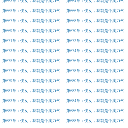
的酱油党（36）
的酱油党（37）
第663章：侠女，我就是个卖力气
第664章：侠女，我就是个卖力气
的酱油党（38）
的酱油党（39）
第665章：侠女，我就是个卖力气
第666章：侠女，我就是个卖力气
的酱油党（40）
的酱油党（41）
第667章：侠女，我就是个卖力气
第668章：侠女，我就是个卖力气
的酱油党（42）
的酱油党（43）
第669章：侠女，我就是个卖力气
第670章：侠女，我就是个卖力气
的酱油党（44）
的酱油党（45）
第671章：侠女，我就是个卖力气
第672章：侠女，我就是个卖力气
的酱油党（46）
的酱油党（47）
第673章：侠女，我就是个卖力气
第674章：侠女，我就是个卖力气
的酱油党（48）
的酱油党（49）
第675章：侠女，我就是个卖力气
第676章：侠女，我就是个卖力气
的酱油党（50）
的酱油党（51）
第677章：侠女，我就是个卖力气
第678章：侠女，我就是个卖力气
的酱油党（52）
的酱油党（53）
第679章：侠女，我就是个卖力气
第680章：侠女，我就是个卖力气
的酱油党（54）
的酱油党（55）
第681章：侠女，我就是个卖力气
第682章：侠女，我就是个卖力气
的酱油党（56）
的酱油党（57）
第683章：侠女，我就是个卖力气
第684章：侠女，我就是个卖力气
的酱油党（58）
的酱油党（59）
第685章：侠女，我就是个卖力气
第686章：侠女，我就是个卖力气
的酱油党（60）
的酱油党（61）
第687章：侠女，我就是个卖力气
第688章：侠女，我就是个卖力气