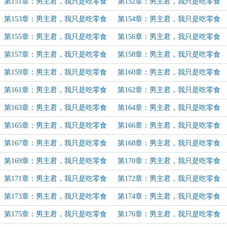
群众（23）
群众（24）
第151章：男主君，我只是吃零食
第152章：男主君，我只是吃零食
群众（25）（加更）
群众（26）
第153章：男主君，我只是吃零食
第154章：男主君，我只是吃零食
群众（27）
群众（28）
第155章：男主君，我只是吃零食
第156章：男主君，我只是吃零食
群众（29）
群众（30）
第157章：男主君，我只是吃零食
第158章：男主君，我只是吃零食
群众（31）
群众（32）（加更）
第159章：男主君，我只是吃零食
第160章：男主君，我只是吃零食
群众（33）
群众（34）
第161章：男主君，我只是吃零食
第162章：男主君，我只是吃零食
群众（35）
群众（36）
第163章：男主君，我只是吃零食
第164章：男主君，我只是吃零食
群众（37）
群众（38）
第165章：男主君，我只是吃零食
第166章：男主君，我只是吃零食
群众（39）
群众（40）
第167章：男主君，我只是吃零食
第168章：男主君，我只是吃零食
群众（41）
群众（42）
第169章：男主君，我只是吃零食
第170章：男主君，我只是吃零食
群众（43）
群众（44）（加更）
第171章：男主君，我只是吃零食
第172章：男主君，我只是吃零食
群众（45）
群众（46）（加更）
第173章：男主君，我只是吃零食
第174章：男主君，我只是吃零食
群众（47）
群众（48）
第175章：男主君，我只是吃零食
第176章：男主君，我只是吃零食