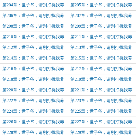
伤（20）
伤（21）
第204章：世子爷，请别打扰我养
第205章：世子爷，请别打扰我养
伤（22）
伤（23）
第206章：世子爷，请别打扰我养
第207章：世子爷，请别打扰我养
伤（26）
伤（25）（加更）
第208章：世子爷，请别打扰我养
第209章：世子爷，请别打扰我养
伤（26）
伤（27）
第210章：世子爷，请别打扰我养
第211章：世子爷，请别打扰我养
伤（28）
伤（29）（加更）
第212章：世子爷，请别打扰我养
第213章：世子爷，请别打扰我养
伤（30）（加更）
伤（31）
第214章：世子爷，请别打扰我养
第215章：世子爷，请别打扰我养
伤（32）
伤（33）
第216章：世子爷，请别打扰我养
第217章：世子爷，请别打扰我养
伤（34）
伤（35）
第218章：世子爷，请别打扰我养
第219章：世子爷，请别打扰我养
伤（36）
伤（37）
第220章：世子爷，请别打扰我养
第221章：世子爷，请别打扰我养
伤（38）
伤（39）
第222章：世子爷，请别打扰我养
第223章：世子爷，请别打扰我养
伤（40）（浅笑盟主加更）
伤（41）（浅笑盟主加更）
第224章：世子爷，请别打扰我养
第225章：世子爷，请别打扰我养
伤（42）（浅笑盟主加更）
伤（43）（浅笑盟主加更）
第226章：世子爷，请别打扰我养
第227章：世子爷，请别打扰我养
伤（44）（浅笑盟主加更）
伤（45）（加更）
第228章：世子爷，请别打扰我养
第229章：世子爷，请别打扰我养