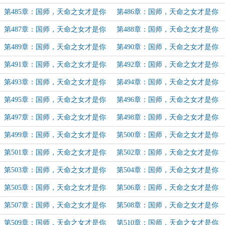
官配（18）
官配（19）
第485章：国师，天命之女才是你
第486章：国师，天命之女才是你
官配（20）
官配（21）
第487章：国师，天命之女才是你
第488章：国师，天命之女才是你
官配（22）
官配（23）
第489章：国师，天命之女才是你
第490章：国师，天命之女才是你
官配（24）
官配（25）
第491章：国师，天命之女才是你
第492章：国师，天命之女才是你
官配（26）
官配（27）
第493章：国师，天命之女才是你
第494章：国师，天命之女才是你
官配（28）
官配（29）
第495章：国师，天命之女才是你
第496章：国师，天命之女才是你
官配（30）
官配（31）
第497章：国师，天命之女才是你
第498章：国师，天命之女才是你
官配（32）
官配（33）
第499章：国师，天命之女才是你
第500章：国师，天命之女才是你
官配（34）
官配（35）
第501章：国师，天命之女才是你
第502章：国师，天命之女才是你
官配（36）
官配（37）
第503章：国师，天命之女才是你
第504章：国师，天命之女才是你
官配（37）
官配（38）
第505章：国师，天命之女才是你
第506章：国师，天命之女才是你
官配（39）
官配（40）
第507章：国师，天命之女才是你
第508章：国师，天命之女才是你
官配（41）
官配（42）
第509章：国师，天命之女才是你
第510章：国师，天命之女才是你