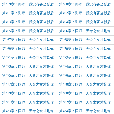
（68）
（69）
第459章：影帝，我没有要当影后
第460章：影帝，我没有要当影后
（70）
（71）
第461章：影帝，我没有要当影后
第462章：影帝，我没有要当影后
（72）
（73）
第463章：影帝，我没有要当影后
第464章：影帝，我没有要当影后
（74）
（75）
第465章：影帝，我没有要当影后
第466章：国师，天命之女才是你
（完）
官配（1）
第467章：国师，天命之女才是你
第468章：国师，天命之女才是你
官配（2）
官配（3）
第469章：国师，天命之女才是你
第470章：国师，天命之女才是你
官配（4）
官配（5）
第471章：国师，天命之女才是你
第472章：国师，天命之女才是你
官配（6）
官配（7）
第473章：国师，天命之女才是你
第474章：国师，天命之女才是你
官配（8）
官配（9）
第475章：国师，天命之女才是你
第476章：国师，天命之女才是你
官配（10）
官配（11）
第477章：国师，天命之女才是你
第478章：国师，天命之女才是你
官配（12）
官配（13）
第479章：国师，天命之女才是你
第480章：国师，天命之女才是你
官配（14）
官配（15）
第481章：国师，天命之女才是你
第482章：国师，天命之女才是你
官配（16）
官配（17）
第483章：国师，天命之女才是你
第484章：国师，天命之女才是你