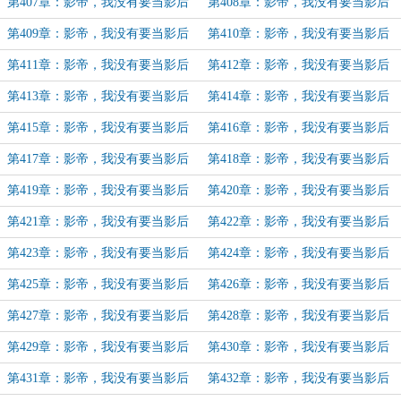
（16）
（17）
第407章：影帝，我没有要当影后
第408章：影帝，我没有要当影后
（18）
（19）
第409章：影帝，我没有要当影后
第410章：影帝，我没有要当影后
（20）
（21）
第411章：影帝，我没有要当影后
第412章：影帝，我没有要当影后
（22）
（23）
第413章：影帝，我没有要当影后
第414章：影帝，我没有要当影后
（24）
（25）
第415章：影帝，我没有要当影后
第416章：影帝，我没有要当影后
（26）
（27）
第417章：影帝，我没有要当影后
第418章：影帝，我没有要当影后
（28）
（29）
第419章：影帝，我没有要当影后
第420章：影帝，我没有要当影后
（30）
（31）
第421章：影帝，我没有要当影后
第422章：影帝，我没有要当影后
（32）
（33）
第423章：影帝，我没有要当影后
第424章：影帝，我没有要当影后
（34）
（35）
第425章：影帝，我没有要当影后
第426章：影帝，我没有要当影后
（36）
（37）
第427章：影帝，我没有要当影后
第428章：影帝，我没有要当影后
（38）
（39）
第429章：影帝，我没有要当影后
第430章：影帝，我没有要当影后
（40）
（41）
第431章：影帝，我没有要当影后
第432章：影帝，我没有要当影后