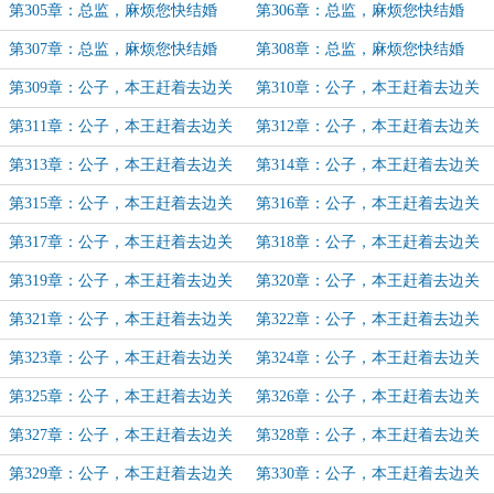
（38）
（39）（加更）
第305章：总监，麻烦您快结婚
第306章：总监，麻烦您快结婚
（40）（加更）
（41）
第307章：总监，麻烦您快结婚
第308章：总监，麻烦您快结婚
（42）
（完）
第309章：公子，本王赶着去边关
第310章：公子，本王赶着去边关
（1）
（2）
第311章：公子，本王赶着去边关
第312章：公子，本王赶着去边关
（3）
（4）
第313章：公子，本王赶着去边关
第314章：公子，本王赶着去边关
（5）
（6）
第315章：公子，本王赶着去边关
第316章：公子，本王赶着去边关
（7）
（8）
第317章：公子，本王赶着去边关
第318章：公子，本王赶着去边关
（9）
（10）
第319章：公子，本王赶着去边关
第320章：公子，本王赶着去边关
（11）
（12）
第321章：公子，本王赶着去边关
第322章：公子，本王赶着去边关
（13）
（14）
第323章：公子，本王赶着去边关
第324章：公子，本王赶着去边关
（15）
（16）
第325章：公子，本王赶着去边关
第326章：公子，本王赶着去边关
（17）
（18）
第327章：公子，本王赶着去边关
第328章：公子，本王赶着去边关
（19）
（20）
第329章：公子，本王赶着去边关
第330章：公子，本王赶着去边关