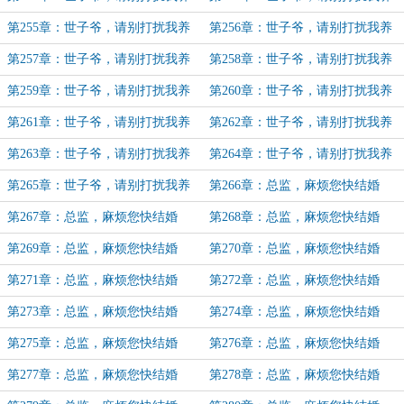
伤（71）
伤（72）
第255章：世子爷，请别打扰我养
第256章：世子爷，请别打扰我养
伤（73）
伤（74）
第257章：世子爷，请别打扰我养
第258章：世子爷，请别打扰我养
伤（75）
伤（76）
第259章：世子爷，请别打扰我养
第260章：世子爷，请别打扰我养
伤（77）
伤（78）
第261章：世子爷，请别打扰我养
第262章：世子爷，请别打扰我养
伤（78）
伤（79）
第263章：世子爷，请别打扰我养
第264章：世子爷，请别打扰我养
伤（80）（加更）
伤（81）
第265章：世子爷，请别打扰我养
第266章：总监，麻烦您快结婚
伤（完）
（1）
第267章：总监，麻烦您快结婚
第268章：总监，麻烦您快结婚
（2）（加更）
（3）（加更）
第269章：总监，麻烦您快结婚
第270章：总监，麻烦您快结婚
（4）（加更）
（5）
第271章：总监，麻烦您快结婚
第272章：总监，麻烦您快结婚
（6）
（7）
第273章：总监，麻烦您快结婚
第274章：总监，麻烦您快结婚
（8）（加更）
（9）
第275章：总监，麻烦您快结婚
第276章：总监，麻烦您快结婚
（10）
（11）
第277章：总监，麻烦您快结婚
第278章：总监，麻烦您快结婚