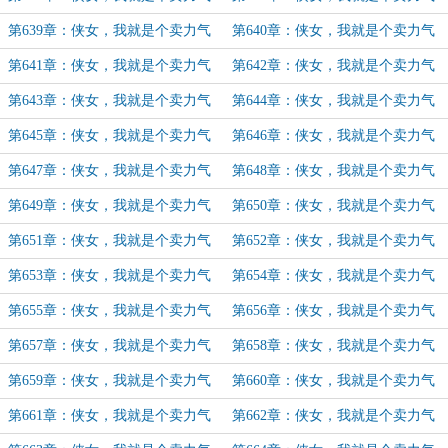
的酱油党（12）
的酱油党（13）
第639章：侠女，我就是个卖力气
第640章：侠女，我就是个卖力气
的酱油党（14）
的酱油党（15）
第641章：侠女，我就是个卖力气
第642章：侠女，我就是个卖力气
的酱油党（16）
的酱油党（17）
第643章：侠女，我就是个卖力气
第644章：侠女，我就是个卖力气
的酱油党（18）
的酱油党（19）
第645章：侠女，我就是个卖力气
第646章：侠女，我就是个卖力气
的酱油党（20）
的酱油党（21）
第647章：侠女，我就是个卖力气
第648章：侠女，我就是个卖力气
的酱油党（22）
的酱油党（23）
第649章：侠女，我就是个卖力气
第650章：侠女，我就是个卖力气
的酱油党（24）
的酱油党（25）
第651章：侠女，我就是个卖力气
第652章：侠女，我就是个卖力气
的酱油党（26）
的酱油党（27）
第653章：侠女，我就是个卖力气
第654章：侠女，我就是个卖力气
的酱油党（28）
的酱油党（29）
第655章：侠女，我就是个卖力气
第656章：侠女，我就是个卖力气
的酱油党（30）
的酱油党（31）
第657章：侠女，我就是个卖力气
第658章：侠女，我就是个卖力气
的酱油党（32）
的酱油党（33）
第659章：侠女，我就是个卖力气
第660章：侠女，我就是个卖力气
的酱油党（34）
的酱油党（35）
第661章：侠女，我就是个卖力气
第662章：侠女，我就是个卖力气