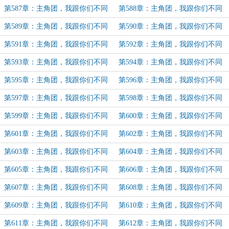
路（41）
路（42）
第587章：主角团，我跟你们不同
第588章：主角团，我跟你们不同
路（43）
路（44）
第589章：主角团，我跟你们不同
第590章：主角团，我跟你们不同
路（45）
路（46）
第591章：主角团，我跟你们不同
第592章：主角团，我跟你们不同
路（47）
路（48）
第593章：主角团，我跟你们不同
第594章：主角团，我跟你们不同
路（49）
路（50）
第595章：主角团，我跟你们不同
第596章：主角团，我跟你们不同
路（51）
路（52）
第597章：主角团，我跟你们不同
第598章：主角团，我跟你们不同
路（53）
路（54）
第599章：主角团，我跟你们不同
第600章：主角团，我跟你们不同
路（55）
路（56）
第601章：主角团，我跟你们不同
第602章：主角团，我跟你们不同
路（57）
路（58）
第603章：主角团，我跟你们不同
第604章：主角团，我跟你们不同
路（59）
路（60）
第605章：主角团，我跟你们不同
第606章：主角团，我跟你们不同
路（61）
路（62）
第607章：主角团，我跟你们不同
第608章：主角团，我跟你们不同
路（63）
路（64）
第609章：主角团，我跟你们不同
第610章：主角团，我跟你们不同
路（65）
路（66）
第611章：主角团，我跟你们不同
第612章：主角团，我跟你们不同