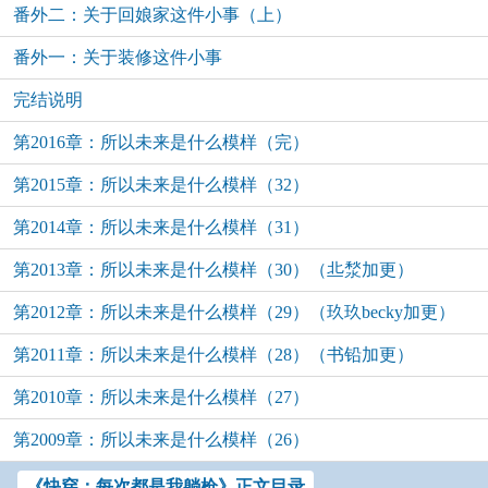
番外二：关于回娘家这件小事（上）
番外一：关于装修这件小事
完结说明
第2016章：所以未来是什么模样（完）
第2015章：所以未来是什么模样（32）
第2014章：所以未来是什么模样（31）
第2013章：所以未来是什么模样（30）（丠湬加更）
第2012章：所以未来是什么模样（29）（玖玖becky加更）
第2011章：所以未来是什么模样（28）（书铅加更）
第2010章：所以未来是什么模样（27）
第2009章：所以未来是什么模样（26）
《快穿：每次都是我躺枪》正文目录