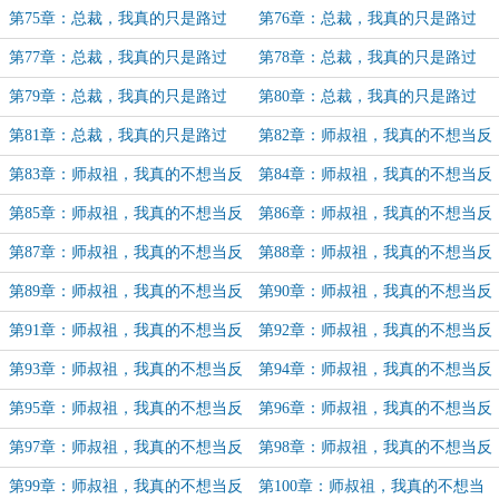
（32）
（33）
第75章：总裁，我真的只是路过
第76章：总裁，我真的只是路过
（34）
（35）
第77章：总裁，我真的只是路过
第78章：总裁，我真的只是路过
（36）
（37）
第79章：总裁，我真的只是路过
第80章：总裁，我真的只是路过
（38）
（39）
第81章：总裁，我真的只是路过
第82章：师叔祖，我真的不想当反
（完）
派（1）
第83章：师叔祖，我真的不想当反
第84章：师叔祖，我真的不想当反
派（2）
派（3）
第85章：师叔祖，我真的不想当反
第86章：师叔祖，我真的不想当反
派（4）
派（5）
第87章：师叔祖，我真的不想当反
第88章：师叔祖，我真的不想当反
派（6）
派（7）
第89章：师叔祖，我真的不想当反
第90章：师叔祖，我真的不想当反
派（8）
派（9）
第91章：师叔祖，我真的不想当反
第92章：师叔祖，我真的不想当反
派（10）
派（11）
第93章：师叔祖，我真的不想当反
第94章：师叔祖，我真的不想当反
派（12）
派（13）
第95章：师叔祖，我真的不想当反
第96章：师叔祖，我真的不想当反
派（14）
派（15）
第97章：师叔祖，我真的不想当反
第98章：师叔祖，我真的不想当反
派（16）
派（17）
第99章：师叔祖，我真的不想当反
第100章：师叔祖，我真的不想当