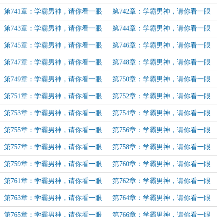
同班校花（23）
同班校花（24）
第741章：学霸男神，请你看一眼
第742章：学霸男神，请你看一眼
同班校花（25）
同班校花（26）
第743章：学霸男神，请你看一眼
第744章：学霸男神，请你看一眼
同班校花（27）
同班校花（28）
第745章：学霸男神，请你看一眼
第746章：学霸男神，请你看一眼
同班校花（29）
同班校花（30）
第747章：学霸男神，请你看一眼
第748章：学霸男神，请你看一眼
同班校花（31）
同班校花（32）
第749章：学霸男神，请你看一眼
第750章：学霸男神，请你看一眼
同班校花（33）（骨灰级路痴加更）
同班校花（34）（￡瑶钰加更）
第751章：学霸男神，请你看一眼
第752章：学霸男神，请你看一眼
同班校花（35）
同班校花（36）
第753章：学霸男神，请你看一眼
第754章：学霸男神，请你看一眼
同班校花（37）
同班校花（38）
第755章：学霸男神，请你看一眼
第756章：学霸男神，请你看一眼
同班校花（39）（丠湬加更）
同班校花（40）
第757章：学霸男神，请你看一眼
第758章：学霸男神，请你看一眼
同班校花（41）
同班校花（42）
第759章：学霸男神，请你看一眼
第760章：学霸男神，请你看一眼
同班校花（43）
同班校花（44）
第761章：学霸男神，请你看一眼
第762章：学霸男神，请你看一眼
同班校花（45）
同班校花（46）
第763章：学霸男神，请你看一眼
第764章：学霸男神，请你看一眼
同班校花（47）
同班校花（48）
第765章：学霸男神，请你看一眼
第766章：学霸男神，请你看一眼