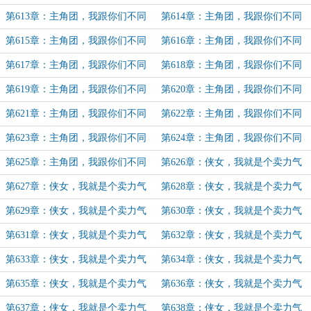
路（67）
路（68）
第613章：主角团，我跟你们不同
第614章：主角团，我跟你们不同
路（69）
路（70）
第615章：主角团，我跟你们不同
第616章：主角团，我跟你们不同
路（71）
路（72）
第617章：主角团，我跟你们不同
第618章：主角团，我跟你们不同
路（73）
路（74）
第619章：主角团，我跟你们不同
第620章：主角团，我跟你们不同
路（75）
路（76）
第621章：主角团，我跟你们不同
第622章：主角团，我跟你们不同
路（77）
路（78）
第623章：主角团，我跟你们不同
第624章：主角团，我跟你们不同
路（79）
路（80）
第625章：主角团，我跟你们不同
第626章：侠女，我就是个卖力气
路（完）
的酱油党（1）
第627章：侠女，我就是个卖力气
第628章：侠女，我就是个卖力气
的酱油党（2）
的酱油党（3）
第629章：侠女，我就是个卖力气
第630章：侠女，我就是个卖力气
的酱油党（4）
的酱油党（5）
第631章：侠女，我就是个卖力气
第632章：侠女，我就是个卖力气
的酱油党（6）
的酱油党（7）
第633章：侠女，我就是个卖力气
第634章：侠女，我就是个卖力气
的酱油党（8）
的酱油党（9
第635章：侠女，我就是个卖力气
第636章：侠女，我就是个卖力气
的酱油党（10）
的酱油党（11）
第637章：侠女，我就是个卖力气
第638章：侠女，我就是个卖力气